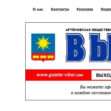
О нас
Контакты
Реклама
Подп