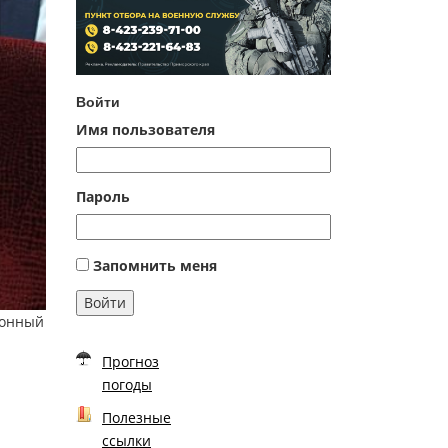
Войти
Имя пользователя
Пароль
Запомнить меня
Войти
ионный
Прогноз
погоды
Полезные
ссылки