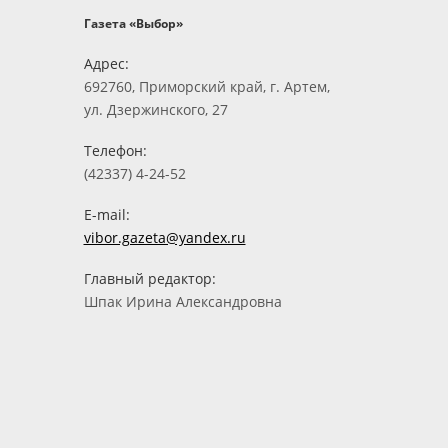
Газета «Выбор»
Адрес:
692760, Приморский край, г. Артем,
ул. Дзержинского, 27
Телефон:
(42337) 4-24-52
E-mail:
vibor.gazeta@yandex.ru
Главный редактор:
Шпак Ирина Александровна