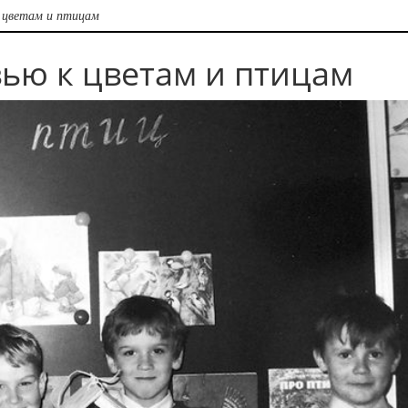
 цветам и птицам
ью к цветам и птицам