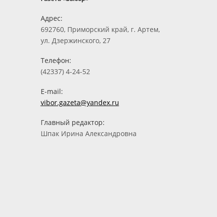
Адрес:
692760, Приморский край, г. Артем,
ул. Дзержинского, 27
Телефон:
(42337) 4-24-52
E-mail:
vibor.gazeta@yandex.ru
Главный редактор:
Шпак Ирина Александровна