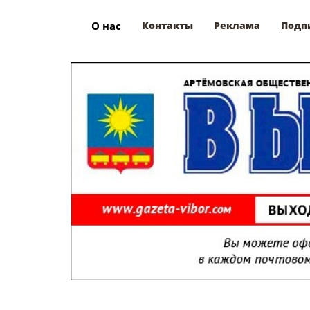
О нас
Контакты
Реклама
Подп