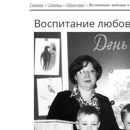
Главная
»
Статьи
»
Общество
»
Воспитание любовью к
Воспитание любов