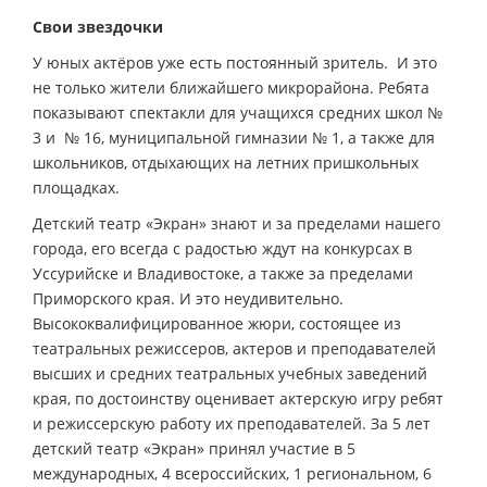
Свои звездочки
У юных актёров уже есть постоянный зритель. И это
не только жители ближайшего микрорайона. Ребята
показывают спектакли для учащихся средних школ №
3 и № 16, муниципальной гимназии № 1, а также для
школьников, отдыхающих на летних пришкольных
площадках.
Детский театр «Экран» знают и за пределами нашего
города, его всегда с радостью ждут на конкурсах в
Уссурийске и Владивостоке, а также за пределами
Приморского края. И это неудивительно.
Высококвалифицированное жюри, состоящее из
театральных режиссеров, актеров и преподавателей
высших и средних театральных учебных заведений
края, по достоинству оценивает актерскую игру ребят
и режиссерскую работу их преподавателей. За 5 лет
детский театр «Экран» принял участие в 5
международных, 4 всероссийских, 1 региональном, 6