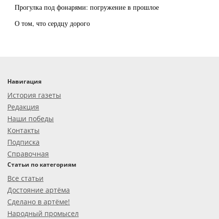
Прогулка под фонарями: погружение в прошлое
О том, что сердцу дорого
Навигация
История газеты
Редакция
Наши победы
Контакты
Подписка
Справочная
Статьи по категориям
Все статьи
Достояние артёма
Сделано в артёме!
Народный промысел