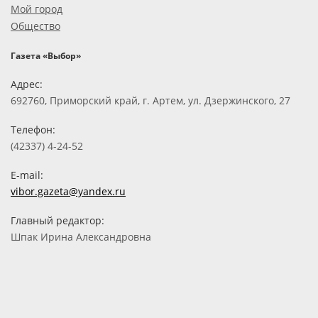
Мой город
Общество
Газета «Выбор»
Адрес:
692760, Приморский край, г. Артем, ул. Дзержинского, 27
Телефон:
(42337) 4-24-52
E-mail:
vibor.gazeta@yandex.ru
Главный редактор:
Шпак Ирина Александровна