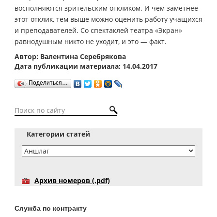
восполняются зрительским откликом. И чем заметнее
этот отклик, тем выше можно оценить работу учащихся
и преподавателей. Со спектаклей театра «Экран»
равнодушным никто не уходит, и это — факт.
Автор: Валентина Серебрякова
Дата публикации материала: 14.04.2017
Поделиться…
Категории статей
Архив номеров (.pdf)
Служба по контракту