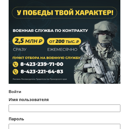
Войти
Имя пользователя
Пароль