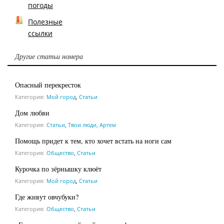
погоды
Полезные
ссылки
Другие статьи номера
Опасный перекресток
Категория:
Мой город
,
Статьи
Дом любви
Категория:
Статьи
,
Твои люди, Артем
Помощь придет к тем, кто хочет встать на ноги сам
Категория:
Общество
,
Статьи
Курочка по зёрнышку клюёт
Категория:
Мой город
,
Статьи
Где живут овчубуки?
Категория:
Общество
,
Статьи