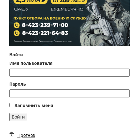
Войти
Имя пользователя
Пароль
Запомнить меня
Войти
Прогноз