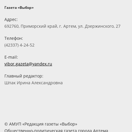
Газета «Выбор»
Адрес:
692760, Приморский край, г. Артем, ул. Дзержинского, 27
Телефон:
(42337) 4-24-52
E-mail:
vibor.gazeta@yandex.ru
Главный редактор:
Шпак Ирина Александровна
© АМУП «Редакция газеты «Выбор»
Общественно-политическая газета города Артема