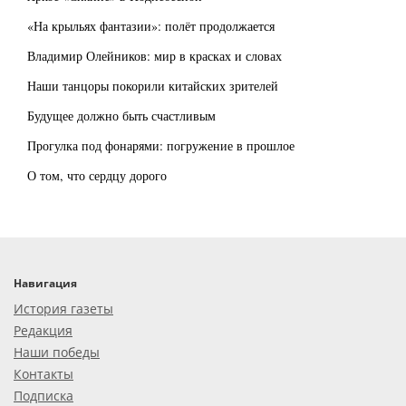
«На крыльях фантазии»: полёт продолжается
Владимир Олейников: мир в красках и словах
Наши танцоры покорили китайских зрителей
Будущее должно быть счастливым
Прогулка под фонарями: погружение в прошлое
О том, что сердцу дорого
Навигация
История газеты
Редакция
Наши победы
Контакты
Подписка