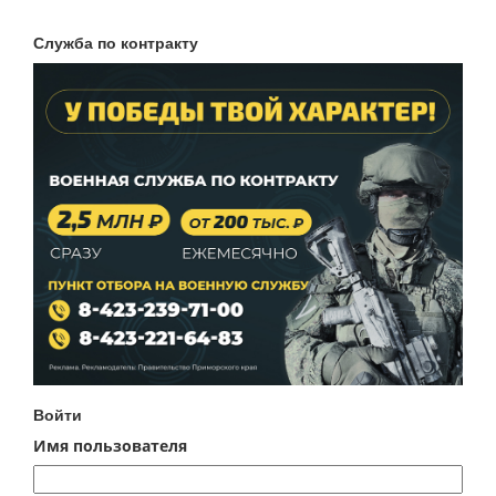
Служба по контракту
Войти
Имя пользователя