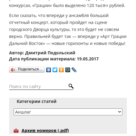
конкурсах, «Грации» было выделено 120 тысяч рублей.
Если сказать, что впереди у ансамбля большой
отчетный концерт, который пройдет на сцене
городского Дворца культуры, то это будет не совсем
верно. Правильней будет так — впереди у «Арт Грации
Дальний Восток» — новые горизонты и новые победы!
Автор: Дмитрий Подольский
Дата публикации материала: 19.05.2017
Поделиться…
Категории статей
Архив номеров (.pdf)