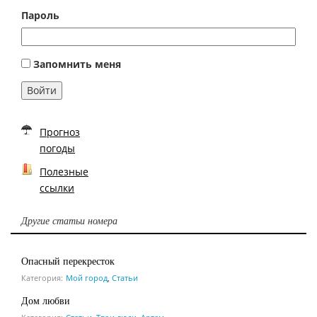
Пароль
Запомнить меня
Войти
Прогноз
погоды
Полезные
ссылки
Другие статьи номера
Опасный перекресток
Категория:
Мой город
,
Статьи
Дом любви