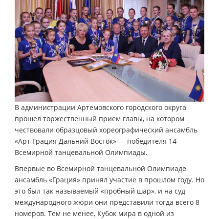
В администрации Артемовского городского округа
прошел торжественный прием главы, на котором
чествовали образцовый хореографический ансамбль
«Арт Грация Дальний Восток» — победителя 14
Всемирной танцевальной Олимпиады.
Впервые во Всемирной танцевальной Олимпиаде
ансамбль «Грация» принял участие в прошлом году. Но
это был так называемый «пробный шар», и на суд
международного жюри они представили тогда всего 8
номеров. Тем не менее, Кубок мира в одной из