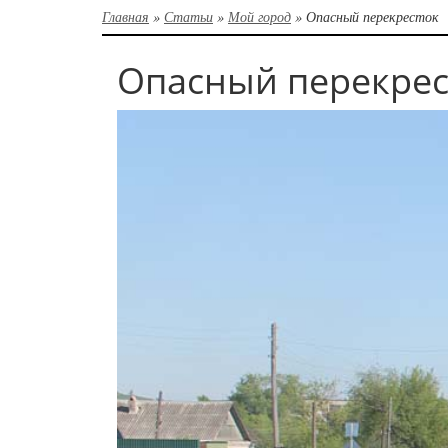
Главная
»
Статьи
»
Мой город
»
Опасный перекресток
Опасный перекрес