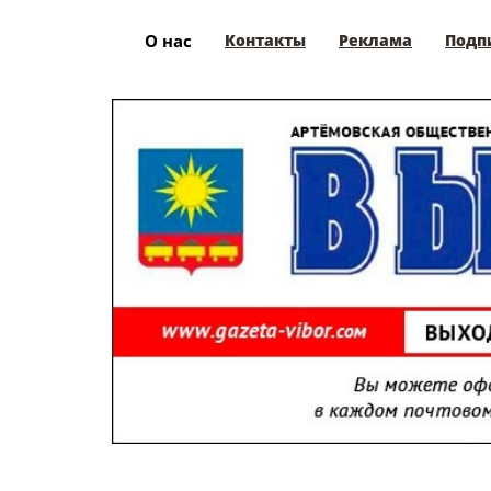
О нас
Контакты
Реклама
Подп