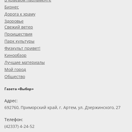
Бизнес
Дорога к храму
Здоровье
Свежий ветер
Проишествия
Парк культуры
Физкульт привет!
Кинообзор
Лучшие материалы
Мой город
Общество
Газета «Выбор»
Адрес:
692760, Приморский край, г. Артем, ул. Дзержинского, 27
Телефон:
(42337) 4-24-52