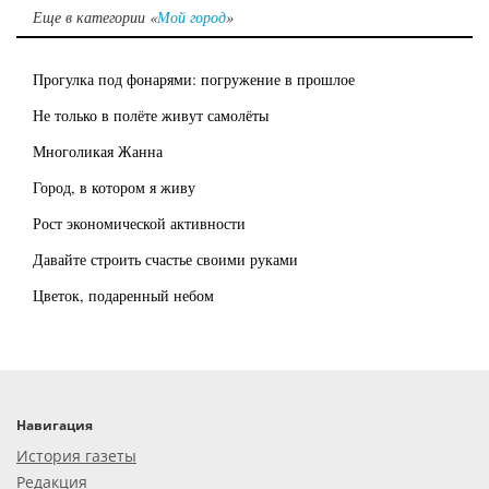
Еще в категории «
Мой город
»
Прогулка под фонарями: погружение в прошлое
Не только в полёте живут самолёты
Многоликая Жанна
Город, в котором я живу
Рост экономической активности
Давайте строить счастье своими руками
Цветок, подаренный небом
Навигация
История газеты
Редакция