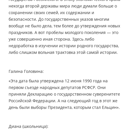
некогда второй державы мира люди думали больше о
сохранении своих семей, их содержании и
безопасности. До государственных указов многим
вообще не было дела, тем более до утверждения новых
праздников. А вот пробелы молодого поколения — это
уже совершенно иная сторона. Здесь либо
недоработка в изучении истории родного государства,
либо слишком вольная трактовка этой самой истории.
Галина Головина:
«Эта дата была утверждена 12 июня 1990 года на
первом съезде народных депутатов РСФСР. Они
приняли Декларацию о государственном суверенитете
Российской Федерации. А на следующий год в этот же
день были выборы Президента, которым стал Ельцин».
Диана (школьница):