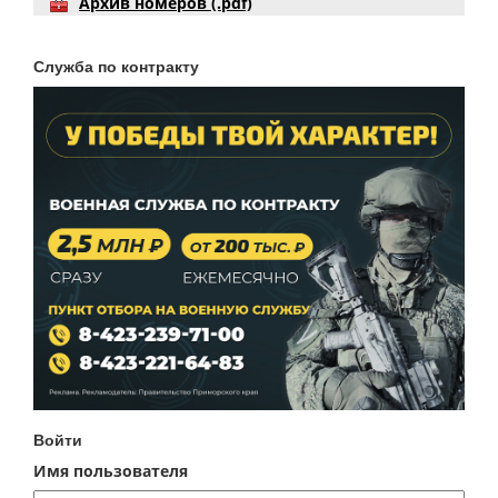
Архив номеров (.pdf)
Служба по контракту
Войти
Имя пользователя