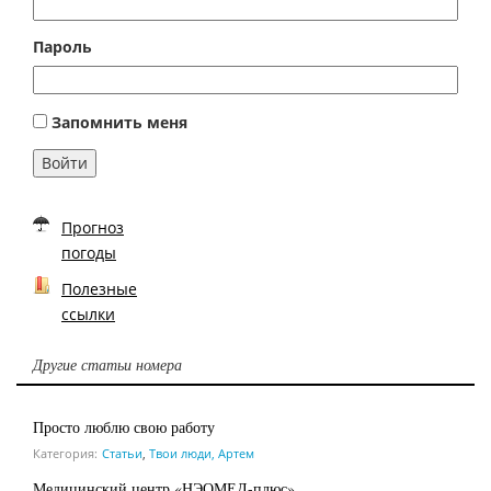
Пароль
Запомнить меня
Войти
Прогноз
погоды
Полезные
ссылки
Другие статьи номера
Просто люблю свою работу
Категория:
Статьи
,
Твои люди, Артем
Медицинский центр «НЭОМЕД-плюс»