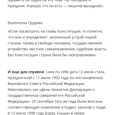
праздник. Хорошо, что он есть — лишний выходной».
Валентина Грудева:
«Если посмотреть на главы Конституции, то понятно,
что они и определяют жизненный устрой нашей
страны: права и свободы человека, государственное
устройство, местное самоуправление, судебную власть.
Без Конституции страна была бы неуправляема».
И еще для справки
: сама по себе дата 12 июня стала
праздничной с 11 июня 1992 года по постановлению
Верховного Совета Российской Федерации.
Именовалась как «День принятия Декларации о
государственном суверенитете Российской
Федерации». 25 сентября того же года были внесены
соответствующие изменения в Кодекс законов о труде.
А 12 июня 1998 года Борис Ельцин в своём