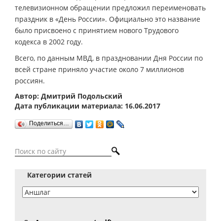
телевизионном обращении предложил переименовать
праздник в «День России». Официально это название
было присвоено с принятием нового Трудового
кодекса в 2002 году.
Всего, по данным МВД, в праздновании Дня России по
всей стране приняло участие около 7 миллионов
россиян.
Автор: Дмитрий Подольский
Дата публикации материала: 16.06.2017
Поделиться…
Категории статей