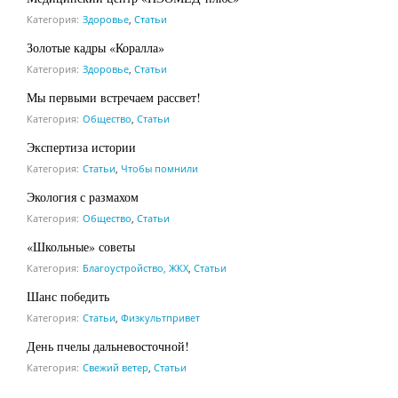
Категория:
Здоровье
,
Статьи
Золотые кадры «Коралла»
Категория:
Здоровье
,
Статьи
Мы первыми встречаем рассвет!
Категория:
Общество
,
Статьи
Экспертиза истории
Категория:
Статьи
,
Чтобы помнили
Экология с размахом
Категория:
Общество
,
Статьи
«Школьные» советы
Категория:
Благоустройство, ЖКХ
,
Статьи
Шанс победить
Категория:
Статьи
,
Физкультпривет
День пчелы дальневосточной!
Категория:
Свежий ветер
,
Статьи