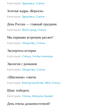
Категория:
Здоровье
,
Статьи
Золотые кадры «Коралла»
Категория:
Здоровье
,
Статьи
День России — главный праздник
Категория:
Мой город
,
Статьи
Мы первыми встречаем рассвет!
Категория:
Общество
,
Статьи
Экспертиза истории
Категория:
Статьи
,
Чтобы помнили
Экология с размахом
Категория:
Общество
,
Статьи
«Школьные» советы
Категория:
Благоустройство, ЖКХ
,
Статьи
Шанс победить
Категория:
Статьи
,
Физкультпривет
День пчелы дальневосточной!