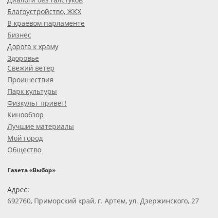
Благоустройство, ЖКХ
В краевом парламенте
Бизнес
Дорога к храму
Здоровье
Свежий ветер
Проишествия
Парк культуры
Физкульт привет!
Кинообзор
Лучшие материалы
Мой город
Общество
Газета «Выбор»
Адрес:
692760, Приморский край, г. Артем, ул. Дзержинского, 27