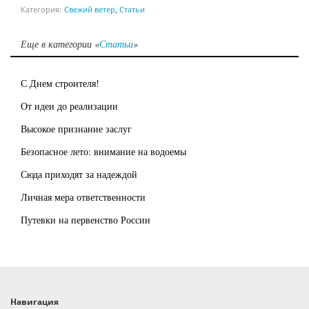
Категория:
Свежий ветер
,
Статьи
Еще в категории «
Статьи
»
С Днем строителя!
От идеи до реализации
Высокое признание заслуг
Безопасное лето: внимание на водоемы
Сюда приходят за надеждой
Личная мера ответственности
Путевки на первенство России
Навигация