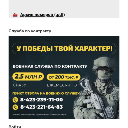
Архив номеров (.pdf)
Служба по контракту
Войти