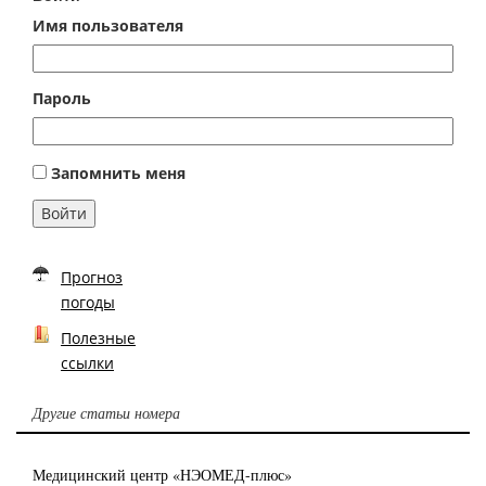
Имя пользователя
Пароль
Запомнить меня
Войти
Прогноз
погоды
Полезные
ссылки
Другие статьи номера
Медицинский центр «НЭОМЕД-плюс»