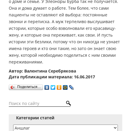
о доме и семье. У Элеоноры Бурба так не получается.
Она и дома думает о работе. Тем более, что сами
пациенты не оставляют ей выбора: постоянные
звонки и переписка. А муж терпеливо выслушивает
истории, которые особо взволновали его красавицу-
жену, и которые она переживает, как свои. И пусть
истории эти безлики, потому что он никогда не узнает
имена героев и кто они такие, но зато он знает свою
жену, которой необходимо поделиться с ним своими
переживаниями.
Автор: Валентина Серебрякова
Дата публикации материала: 16.06.2017
Поделиться…
Категории статей