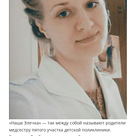
«Наша Элечка» — так между собой называют родители
медсестру пятого участка детской поликлиники.