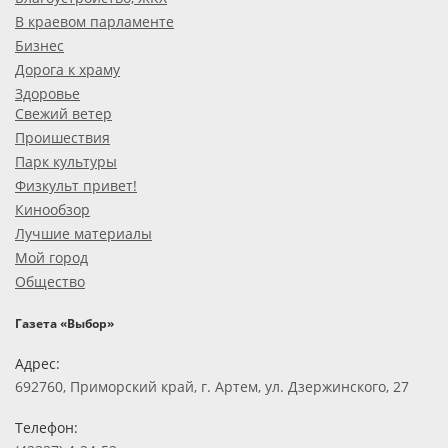
В краевом парламенте
Бизнес
Дорога к храму
Здоровье
Свежий ветер
Проишествия
Парк культуры
Физкульт привет!
Кинообзор
Лучшие материалы
Мой город
Общество
Газета «Выбор»
Адрес:
692760, Приморский край, г. Артем, ул. Дзержинского, 27
Телефон: