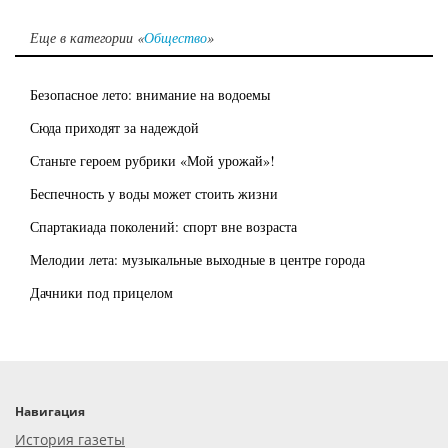
Еще в категории «
Общество
»
Безопасное лето: внимание на водоемы
Сюда приходят за надеждой
Станьте героем рубрики «Мой урожай»!
Беспечность у воды может стоить жизни
Спартакиада поколений: спорт вне возраста
Мелодии лета: музыкальные выходные в центре города
Дачники под прицелом
Навигация
История газеты