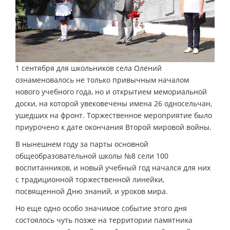
1 сентября для школьников села Олений
ознаменовалось не только привычным началом
нового учебного года, но и открытием мемориальной
доски, на которой увековечены имена 26 односельчан,
ушедших на фронт. Торжественное мероприятие было
приурочено к дате окончания Второй мировой войны.
В нынешнем году за парты основной
общеобразовательной школы №8 сели 100
воспитанников, и новый учебный год начался для них
с традиционной торжественной линейки,
посвященной Дню знаний, и уроков мира.
Но еще одно особо значимое событие этого дня
состоялось чуть позже на территории памятника