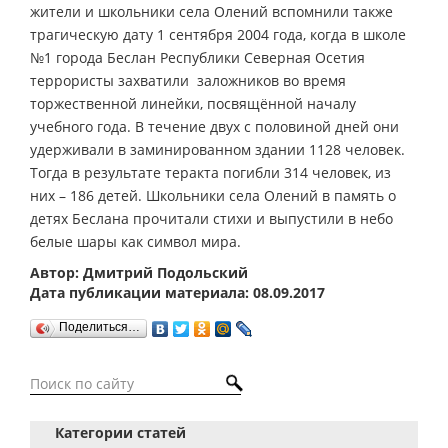
жители и школьники села Олений вспомнили также
трагическую дату 1 сентября 2004 года, когда в школе
№1 города Беслан Республики Северная Осетия
террористы захватили заложников во время
торжественной линейки, посвящённой началу
учебного года. В течение двух с половиной дней они
удерживали в заминированном здании 1128 человек.
Тогда в результате теракта погибли 314 человек, из
них – 186 детей. Школьники села Олений в память о
детях Беслана прочитали стихи и выпустили в небо
белые шары как символ мира.
Автор: Дмитрий Подольский
Дата публикации материала: 08.09.2017
Поделиться…
Категории статей