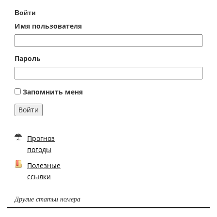
Войти
Имя пользователя
Пароль
Запомнить меня
Войти
Прогноз
погоды
Полезные
ссылки
Другие статьи номера