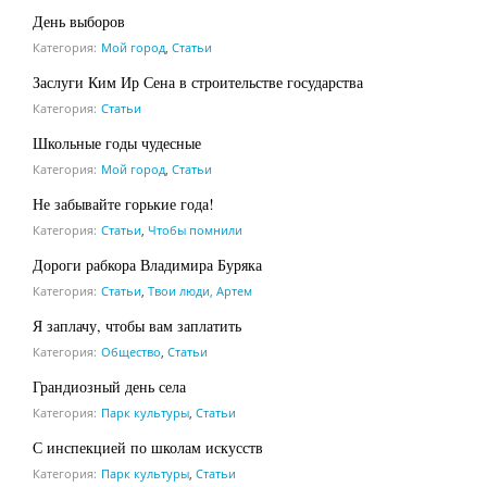
День выборов
Категория:
Мой город
,
Статьи
Заслуги Ким Ир Сена в строительстве государства
Категория:
Статьи
Школьные годы чудесные
Категория:
Мой город
,
Статьи
Не забывайте горькие года!
Категория:
Статьи
,
Чтобы помнили
Дороги рабкора Владимира Буряка
Категория:
Статьи
,
Твои люди, Артем
Я заплачу, чтобы вам заплатить
Категория:
Общество
,
Статьи
Грандиозный день села
Категория:
Парк культуры
,
Статьи
С инспекцией по школам искусств
Категория:
Парк культуры
,
Статьи