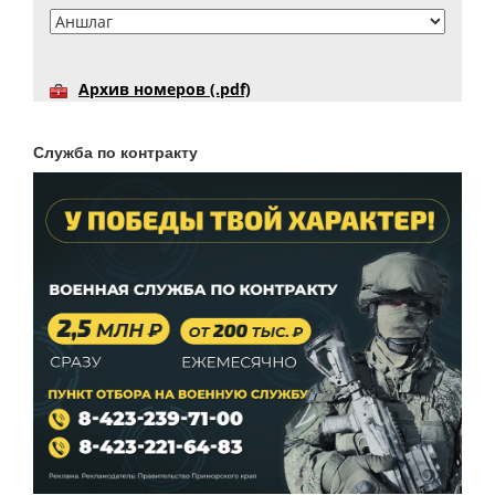
Архив номеров (.pdf)
Служба по контракту