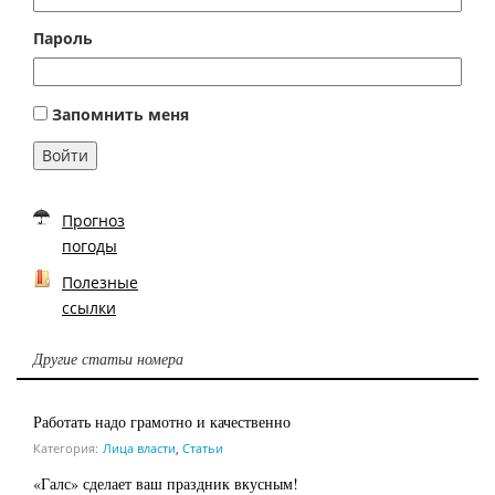
Пароль
Запомнить меня
Войти
Прогноз
погоды
Полезные
ссылки
Другие статьи номера
Работать надо грамотно и качественно
Категория:
Лица власти
,
Статьи
«Галс» сделает ваш праздник вкусным!