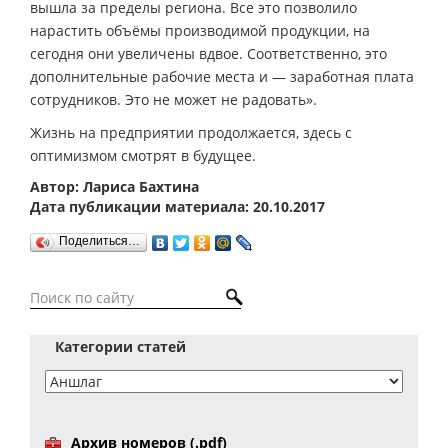
вышла за пределы региона. Все это позволило
нарастить объёмы производимой продукции, на
сегодня они увеличены вдвое. Соответственно, это
дополнительные рабочие места и — заработная плата
сотрудников. Это не может не радовать».
Жизнь на предприятии продолжается, здесь с
оптимизмом смотрят в будущее.
Автор: Лариса Бахтина
Дата публикации материала: 20.10.2017
Поделиться…
Категории статей
Архив номеров (.pdf)