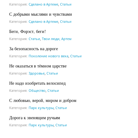
Категория:
Сделано в Артеме
,
Статьи
С добрыми мыслями и чувствами
Категория:
Сделано в Артеме
,
Статьи
Беги, Форэст, беги!
Категория:
Статьи
,
Твои люди, Артем
За безопасность на дороге
Категория:
Поколение нового века
,
Статьи
Не оказаться в тёмном царстве
Категория:
Здоровье
,
Статьи
Не надо изобретать велосипед
Категория:
Общество
,
Статьи
С любовью, верой, миром и добром
Категория:
Парк культуры
,
Статьи
Дорога к звенящим ручьям
Категория:
Парк культуры
,
Статьи