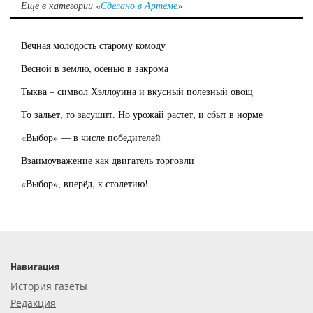
Еще в категории «
Сделано в Артеме
»
Вечная молодость старому комоду
Весной в землю, осенью в закрома
Тыква – символ Хэллоуина и вкусный полезный овощ
То зальет, то засушит. Но урожай растет, и сбыт в норме
«Выбор» — в числе победителей
Взаимоуважение как двигатель торговли
«Выбор», вперёд, к столетию!
Навигация
История газеты
Редакция