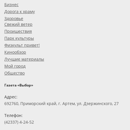
Бизнес
Дорога к храму
Здоровье
Свежий ветер
Проишествия
Парк культуры
Физкульт привет!
Кинообзор
Лучшие материалы
Мой город
Общество
Газета «Выбор»
Адрес:
692760, Приморский край, г. Артем, ул. Дзержинского, 27
Телефон:
(42337) 4-24-52