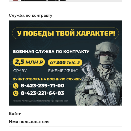
Служба по контракту
Войти
Имя пользователя