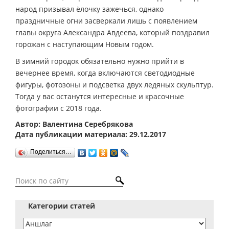
народ призывал ёлочку зажечься, однако
праздничные огни засверкали лишь с появлением
главы округа Александра Авдеева, который поздравил
горожан с наступающим Новым годом.
В зимний городок обязательно нужно прийти в
вечернее время, когда включаются светодиодные
фигуры, фотозоны и подсветка двух ледяных скульптур.
Тогда у вас останутся интересные и красочные
фотографии с 2018 года.
Автор: Валентина Серебрякова
Дата публикации материала: 29.12.2017
Поделиться…
Категории статей