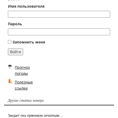
Имя пользователя
Пароль
Запомнить меня
Войти
Прогноз
погоды
Полезные
ссылки
Другие статьи номера
Заедает она пряником печатным…