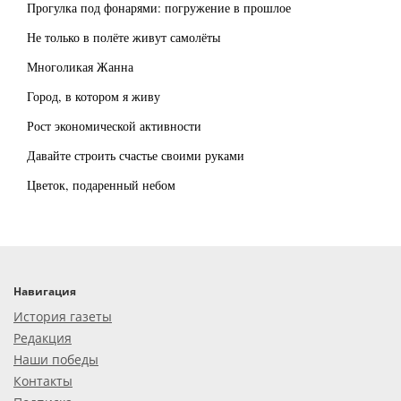
Прогулка под фонарями: погружение в прошлое
Не только в полёте живут самолёты
Многоликая Жанна
Город, в котором я живу
Рост экономической активности
Давайте строить счастье своими руками
Цветок, подаренный небом
Навигация
История газеты
Редакция
Наши победы
Контакты