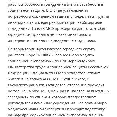
работоспособность гражданина и его потребность в
социальной защите. В случае установления
потребности социальной защиты определяется группа
инвалидности и меры реабилитации, необходимые
гражданину. То есть МСЭ проводится для того, чтобы
юридически признать человека инвалидом и
определить степень повреждения его здоровья.
На территории Артемовского городского округа
работает Бюро №9 ФКУ «Главное бюро медико-
социальной экспертизы» по Приморскому краю
Министерства труда и социальной защиты Российской
Федерации. Специалисты бюро освидетельствуют
жителей не только АГО, но и Октябрьского, и
Хасанского районов. Освидетельствование проходит
не только на базе МСЭ, но и раз в квартал на выездных
заседаниях по спискам, которые предоставляют
руководители лечебных учреждений. Все врачи бюро
медико-социальной экспертизы проходят подготовку
на кафедре медико-социальной экспертизы в Санкт-