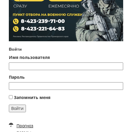
Войти
Имя пользователя
Пароль
Запомнить меня
Войти
Прогноз