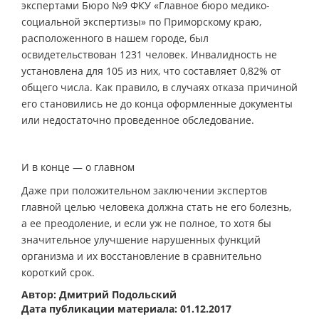
экспертами Бюро №9 ФКУ «Главное бюро медико-
социальной экспертизы» по Приморскому краю,
расположенного в нашем городе, был
освидетельствован 1231 человек. Инвалидность не
установлена для 105 из них, что составляет 0,82% от
общего числа. Как правило, в случаях отказа причиной
его становились не до конца оформленные документы
или недостаточно проведенное обследование.
И в конце — о главном
Даже при положительном заключении экспертов
главной целью человека должна стать не его болезнь,
а ее преодоление, и если уж не полное, то хотя бы
значительное улучшение нарушенных функций
организма и их восстановление в сравнительно
короткий срок.
Автор: Дмитрий Подольский
Дата публикации материала: 01.12.2017