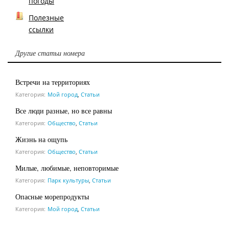
погоды
Полезные
ссылки
Другие статьи номера
Встречи на территориях
Категория:
Мой город
,
Статьи
Все люди разные, но все равны
Категория:
Общество
,
Статьи
Жизнь на ощупь
Категория:
Общество
,
Статьи
Милые, любимые, неповторимые
Категория:
Парк культуры
,
Статьи
Опасные морепродукты
Категория:
Мой город
,
Статьи