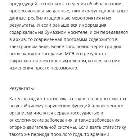
предыдущей экспертизы, сведения об образовании,
профессиональные данные, клинико-функциональные
данные, реабилитационные мероприятия и их
результаты. И если раньше вся информация
содержалась на бумажном носителе, и он передавался
в архив, то современная программа содержится в
электронном виде. Более того, ровно через три дня
после каждого заседания МСЭ его результаты
закрываются электронным ключом, и внести в них
изменения просто невозможно.
Результаты
Как утверждает статистика, сегодня на первых местах
по устойчивому нарушению функций человеческого
организма числятся сердечнососудистые и
онкологические заболевания, а также заболевания
опорно-двигательной системы. Если взять статистику
такого же периода прошлого года, то врачами-