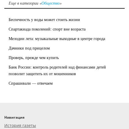
Еще в категории «
Общество
»
Беспечность у воды может стоить жизни
Спартакиада поколений: спорт вне возраста
Мелодии лета: музыкальные выходные в центре города
Дачники под прицелом
Проверь, прежде чем купить
Банк России: контроль родителей над финансами детей
позволит защитить их от мошенников
Спрашивали — отвечаем
Навигация
История газеты