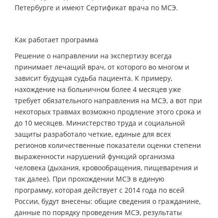
Петербурге и имеют Сертификат врача по МСЭ.
Как работает программа
Решение о направлении на экспертизу всегда
принимает лечащий врач, от которого во многом и
зависит будущая судьба пациента. К примеру,
нахождение на больничном более 4 месяцев уже
требует обязательного направления на МСЭ, а вот при
некоторых травмах возможно продление этого срока и
до 10 месяцев. Министерство труда и социальной
защиты разработало четкие, единые для всех
регионов количественные показатели оценки степени
выраженности нарушений функций организма
человека (дыхания, кровообращения, пищеварения и
так далее). При прохождении МСЭ в единую
программу, которая действует с 2014 года по всей
России, будут внесены: общие сведения о гражданине,
данные по порядку проведения МСЭ, результаты