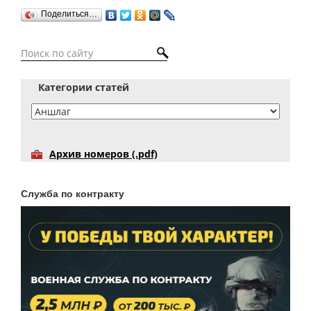
Поделиться…
Категории статей
Архив номеров (.pdf)
Служба по контракту