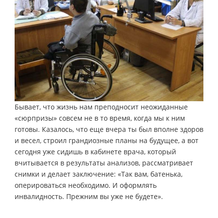
Бывает, что жизнь нам преподносит неожиданные
«сюрпризы» совсем не в то время, когда мы к ним
готовы. Казалось, что еще вчера ты был вполне здоров
и весел, строил грандиозные планы на будущее, а вот
сегодня уже сидишь в кабинете врача, который
вчитывается в результаты анализов, рассматривает
снимки и делает заключение: «Так вам, батенька,
оперироваться необходимо. И оформлять
инвалидность. Прежним вы уже не будете».