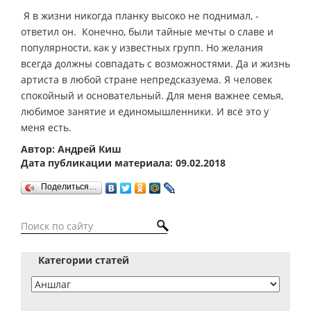
­ Я в жизни никогда планку высоко не поднимал, ­
ответил он. ­ Конечно, были тайные мечты о славе и
популярности, как у известных групп. Но желания
всегда должны совпадать с возможностями. Да и жизнь
артиста в любой стране непредсказуема. Я человек
спокойный и основательный. Для меня важнее семья,
любимое занятие и единомышленники. И всё это у
меня есть.
Автор: Андрей Киш
Дата публикации материала: 09.02.2018
Поделиться…
Категории статей