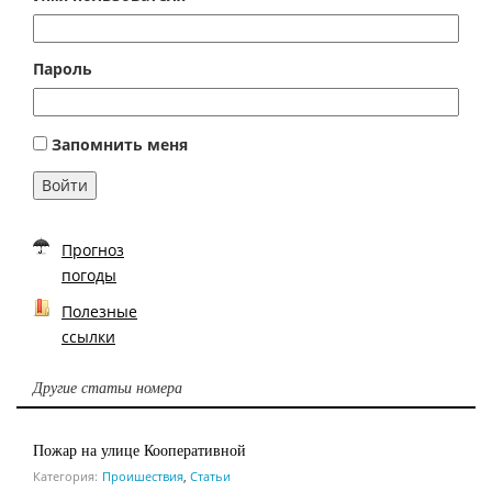
Пароль
Запомнить меня
Войти
Прогноз
погоды
Полезные
ссылки
Другие статьи номера
Пожар на улице Кооперативной
Категория:
Проишествия
,
Статьи