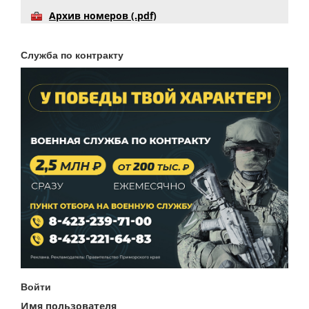
Архив номеров (.pdf)
Служба по контракту
Войти
Имя пользователя