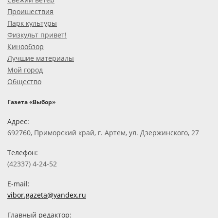
Проишествия
Парк культуры
Физкульт привет!
Кинообзор
Лучшие материалы
Мой город
Общество
Газета «Выбор»
Адрес:
692760, Приморский край, г. Артем, ул. Дзержинского, 27
Телефон:
(42337) 4-24-52
E-mail:
vibor.gazeta@yandex.ru
Главный редактор: