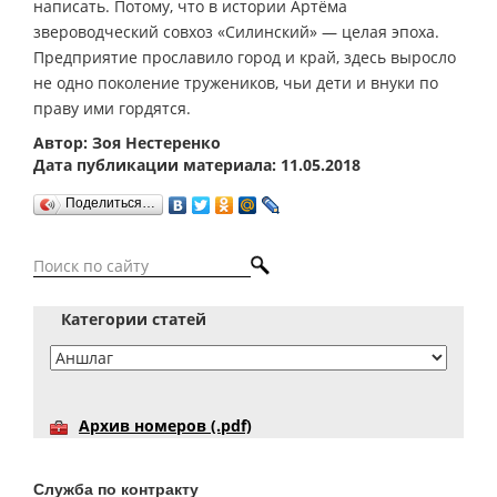
написать. Потому, что в истории Артёма
звероводческий совхоз «Силинский» — целая эпоха.
Предприятие прославило город и край, здесь выросло
не одно поколение тружеников, чьи дети и внуки по
праву ими гордятся.
Автор: Зоя Нестеренко
Дата публикации материала: 11.05.2018
Поделиться…
Категории статей
Архив номеров (.pdf)
Служба по контракту