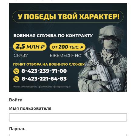
Войти
Имя пользователя
Пароль