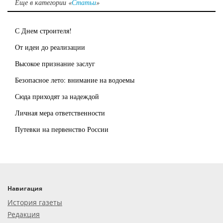
Еще в категории «
Статьи
»
С Днем строителя!
От идеи до реализации
Высокое признание заслуг
Безопасное лето: внимание на водоемы
Сюда приходят за надеждой
Личная мера ответственности
Путевки на первенство России
Навигация
История газеты
Редакция