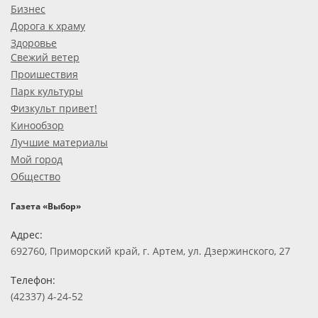
Бизнес
Дорога к храму
Здоровье
Свежий ветер
Проишествия
Парк культуры
Физкульт привет!
Кинообзор
Лучшие материалы
Мой город
Общество
Газета «Выбор»
Адрес:
692760, Приморский край, г. Артем, ул. Дзержинского, 27
Телефон:
(42337) 4-24-52