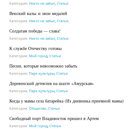
Категория:
Никто не забыт
,
Статьи
Венский вальс и звон медалей
Категория:
Никто не забыт
,
Статьи
Солдатам победы — слава!
Категория:
Никто не забыт
,
Статьи
К службе Отечеству готовы
Категория:
Мой город
,
Статьи
Песни, которые невозможно забыть
Категория:
Парк культуры
,
Статьи
Деревенский детектив на шахте «Амурская»
Категория:
Парк культуры
,
Статьи
Когда у мамы села батарейка (Из дневника приемной мамы)
Категория:
Общество
,
Статьи
Свободный порт Владивосток пришел в Артем
Категория:
Мой город
,
Статьи