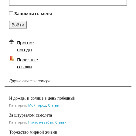
Запомнить меня
Войти
Прогноз
погоды
Полезные
ссылки
Другие статьи номера
И дождь, и солнце в день победный
Категория:
Мой город
,
Статьи
За штурвалом самолета
Категория:
Никто не забыт
,
Статьи
Торжество мирной жизни