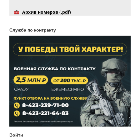
Архив номеров (.pdf)
Служба по контракту
Войти