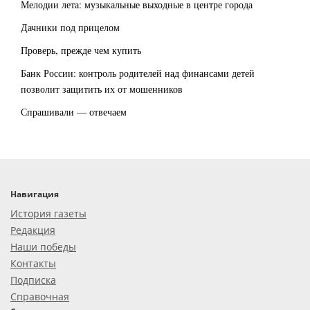
Мелодии лета: музыкальные выходные в центре города
Дачники под прицелом
Проверь, прежде чем купить
Банк России: контроль родителей над финансами детей
позволит защитить их от мошенников
Спрашивали — отвечаем
Навигация
История газеты
Редакция
Наши победы
Контакты
Подписка
Справочная