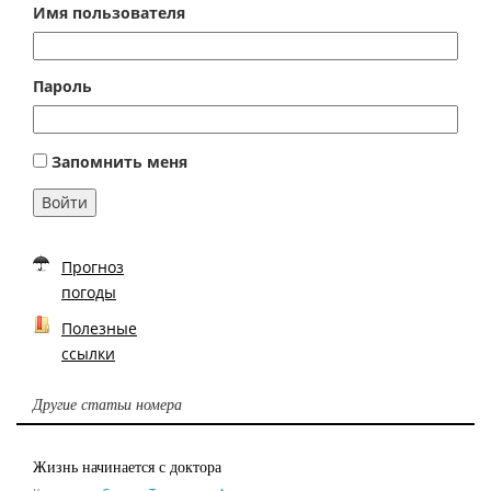
Имя пользователя
Пароль
Запомнить меня
Войти
Прогноз
погоды
Полезные
ссылки
Другие статьи номера
Жизнь начинается с доктора