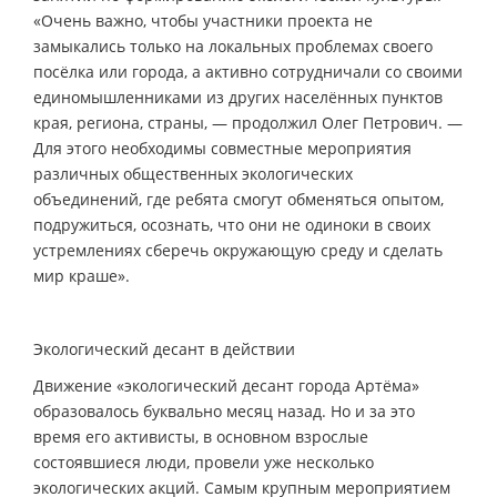
«Очень важно, чтобы участники проекта не
замыкались только на локальных проблемах своего
посёлка или города, а активно сотрудничали со своими
единомышленниками из других населённых пунктов
края, региона, страны, — продолжил Олег Петрович. —
Для этого необходимы совместные мероприятия
различных общественных экологических
объединений, где ребята смогут обменяться опытом,
подружиться, осознать, что они не одиноки в своих
устремлениях сберечь окружающую среду и сделать
мир краше».
Экологический десант в действии
Движение «экологический десант города Артёма»
образовалось буквально месяц назад. Но и за это
время его активисты, в основном взрослые
состоявшиеся люди, провели уже несколько
экологических акций. Самым крупным мероприятием