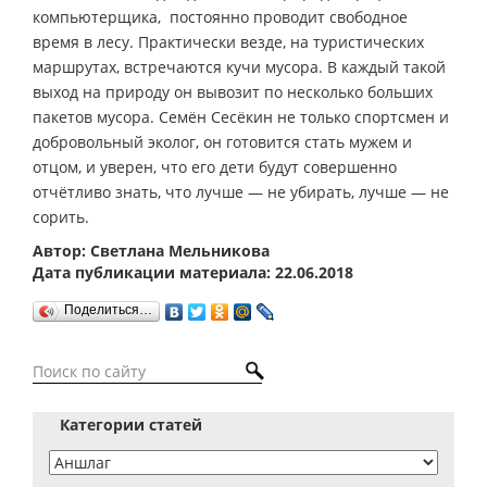
компьютерщика, постоянно проводит свободное
время в лесу. Практически везде, на туристических
маршрутах, встречаются кучи мусора. В каждый такой
выход на природу он вывозит по несколько больших
пакетов мусора. Семён Сесёкин не только спортсмен и
добровольный эколог, он готовится стать мужем и
отцом, и уверен, что его дети будут совершенно
отчётливо знать, что лучше — не убирать, лучше — не
сорить.
Автор: Светлана Мельникова
Дата публикации материала: 22.06.2018
Поделиться…
Категории статей