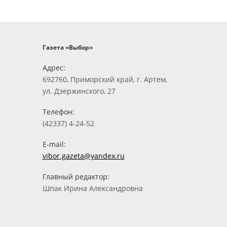
Газета «Выбор»
Адрес:
692760, Приморский край, г. Артем,
ул. Дзержинского, 27
Телефон:
(42337) 4-24-52
E-mail:
vibor.gazeta@yandex.ru
Главный редактор:
Шпак Ирина Александровна