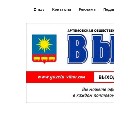
О нас
Контакты
Реклама
Подп