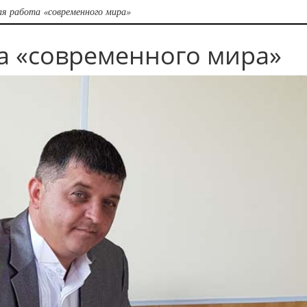
ая работа «современного мира»
а «современного мира»