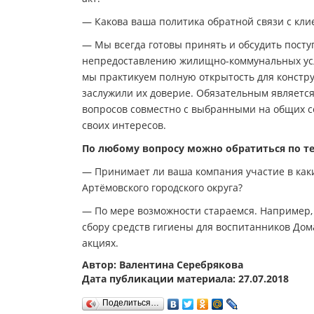
— Какова ваша политика обратной связи с кли
— Мы всегда готовы принять и обсудить пост
непредоставлению жилищно-коммунальных услу
мы практикуем полную открытость для констру
заслужили их доверие. Обязательным являетс
вопросов совместно с выбранными на общих с
своих интересов.
По любому вопросу можно обратиться по тел.
— Принимает ли ваша компания участие в как
Артёмовского городского округа?
— По мере возможности стараемся. Например,
сбору средств гигиены для воспитанников Дом
акциях.
Автор: Валентина Серебрякова
Дата публикации материала: 27.07.2018
Поделиться…