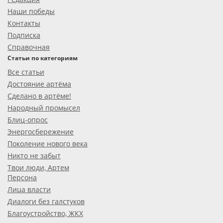
Наши победы
Контакты
Подписка
Справочная
Статьи по категориям
Все статьи
Достояние артёма
Сделано в артёме!
Народный промысел
Блиц-опрос
Энергосбережение
Поколение нового века
Никто не забыт
Твои люди, Артем
Персона
Лица власти
Диалоги без галстуков
Благоустройство, ЖКХ