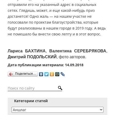
отправили его на указанный адрес в социальных
сетях. Глядишь, может, и еще какой-нибудь приз
достанется! Одно жаль — на нашем участке не
голосовали по проектам благоустройства, которые
будут реализованы в нашем городе в 2019 году. А ведь
не помешало бы внести свою лепту и в этот вопрос.
Лариса БАХТИНА
,
Валентина СЕРЕБРЯКОВА
,
Дмитрий ПОДОЛЬСКИЙ
, фото авторов.
Дата публикации материала: 14.09.2018
Поделиться…
Категории статей