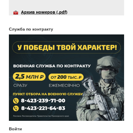
Архив номеров (.pdf)
Служба по контракту
Войти