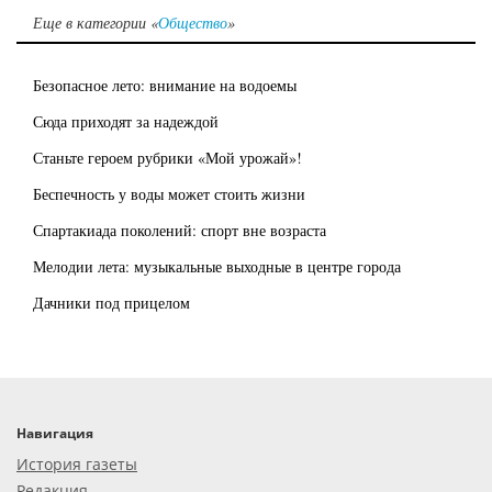
Еще в категории «
Общество
»
Безопасное лето: внимание на водоемы
Сюда приходят за надеждой
Станьте героем рубрики «Мой урожай»!
Беспечность у воды может стоить жизни
Спартакиада поколений: спорт вне возраста
Мелодии лета: музыкальные выходные в центре города
Дачники под прицелом
Навигация
История газеты
Редакция