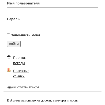
Имя пользователя
Пароль
Запомнить меня
Войти
Прогноз
погоды
Полезные
ссылки
Другие статьи номера
В Артеме ремонтируют дороги, тротуары и мосты