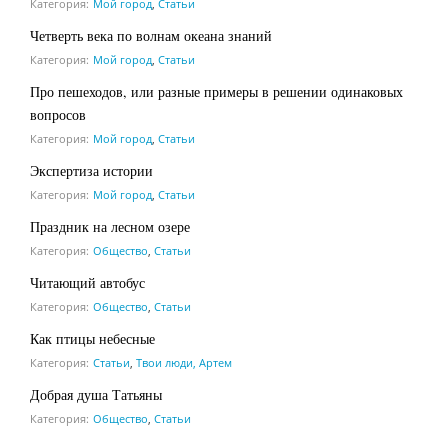
Категория:
Мой город
,
Статьи
Четверть века по волнам океана знаний
Категория:
Мой город
,
Статьи
Про пешеходов, или разные примеры в решении одинаковых
вопросов
Категория:
Мой город
,
Статьи
Экспертиза истории
Категория:
Мой город
,
Статьи
Праздник на лесном озере
Категория:
Общество
,
Статьи
Читающий автобус
Категория:
Общество
,
Статьи
Как птицы небесные
Категория:
Статьи
,
Твои люди, Артем
Добрая душа Татьяны
Категория:
Общество
,
Статьи