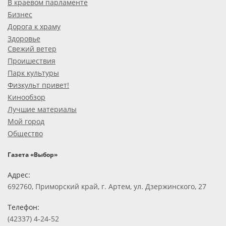
В краевом парламенте
Бизнес
Дорога к храму
Здоровье
Свежий ветер
Проишествия
Парк культуры
Физкульт привет!
Кинообзор
Лучшие материалы
Мой город
Общество
Газета «Выбор»
Адрес:
692760, Приморский край, г. Артем, ул. Дзержинского, 27
Телефон:
(42337) 4-24-52