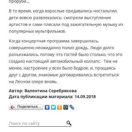
проруби…
В то время, когда взрослые предавались ностальгии,
дети вовсю развлекались: смотрели выступление
артистов и сами плясали под зажигательную музыку из
популярных мультфильмов.
Когда концертная программа завершилась,
совершенно неожиданно полил дождь. Люди долго
разъезжались, потому что гостей было столько, что это
создало настоящий автомобильный коллапс. Тем не
менее, настроение у всех было бодрое, и, прощаясь
друг с другом, знакомые договаривались встретиться
на Лесном озере вновь.
Автор: Валентина Серебрякова
Дата публикации материала: 14.09.2018
Поделиться…