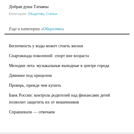
Добрая душа Татьяны
Категория:
Общество
,
Статьи
Еще в категории «
Общество
»
Беспечность у воды может стоить жизни
Спартакиада поколений: спорт вне возраста
Мелодии лета: музыкальные выходные в центре города
Дачники под прицелом
Проверь, прежде чем купить
Банк России: контроль родителей над финансами детей
позволит защитить их от мошенников
Спрашивали — отвечаем