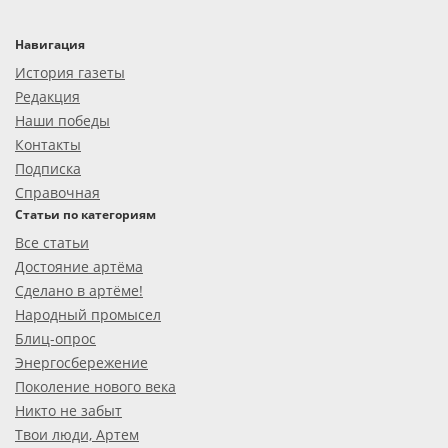
Навигация
История газеты
Редакция
Наши победы
Контакты
Подписка
Справочная
Статьи по категориям
Все статьи
Достояние артёма
Сделано в артёме!
Народный промысел
Блиц-опрос
Энергосбережение
Поколение нового века
Никто не забыт
Твои люди, Артем