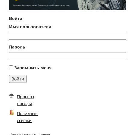
Войти
Имя пользователя
Пароль
Запомнить меня
Войти
Прогноз
погоды
Полезные
ссылки
Другие статьи номера