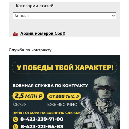
Категории статей
Архив номеров (.pdf)
Служба по контракту