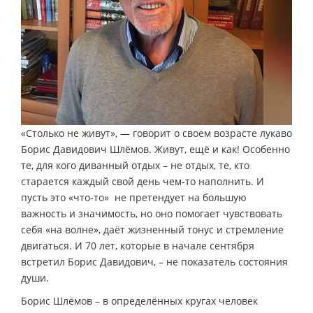
«Столько не живут», — говорит о своем возрасте лукаво
Борис Давидович Шлёмов. Живут, ещё и как! Особенно
те, для кого диванный отдых – не отдых, те, кто
старается каждый свой день чем-то наполнить. И
пусть это «что-то» не претендует на большую
важность и значимость, но оно помогает чувствовать
себя «на волне», даёт жизненный тонус и стремление
двигаться. И 70 лет, которые в начале сентября
встретил Борис Давидович, – не показатель состояния
души.
Борис Шлёмов – в определённых кругах человек