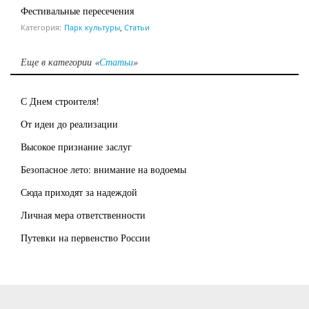
Фестивальные пересечения
Категория:
Парк культуры
,
Статьи
Еще в категории «
Статьи
»
С Днем строителя!
От идеи до реализации
Высокое признание заслуг
Безопасное лето: внимание на водоемы
Сюда приходят за надеждой
Личная мера ответственности
Путевки на первенство России