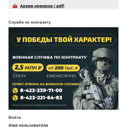
Архив номеров (.pdf)
Служба по контракту
Войти
Имя пользователя