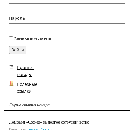
Пароль
Запомнить меня
Войти
Прогноз
погоды
Полезные
ссылки
Другие статьи номера
Ломбард «София» за долгое сотрудничество
Категория:
Бизнес
,
Статьи