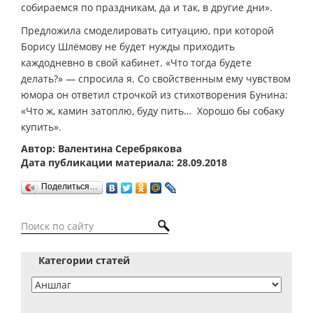
собираемся по праздникам, да и так, в другие дни».
Предложила смоделировать ситуацию, при которой
Борису Шлёмову не будет нужды приходить
каждодневно в свой кабинет. «Что тогда будете
делать?» — спросила я. Со свойственным ему чувством
юмора он ответил строчкой из стихотворения Бунина:
«Что ж, камин затоплю, буду пить… Хорошо бы собаку
купить».
Автор: Валентина Серебрякова
Дата публикации материала: 28.09.2018
Поделиться…
Категории статей