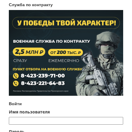
Служба по контракту
Войти
Имя пользователя
Пароль