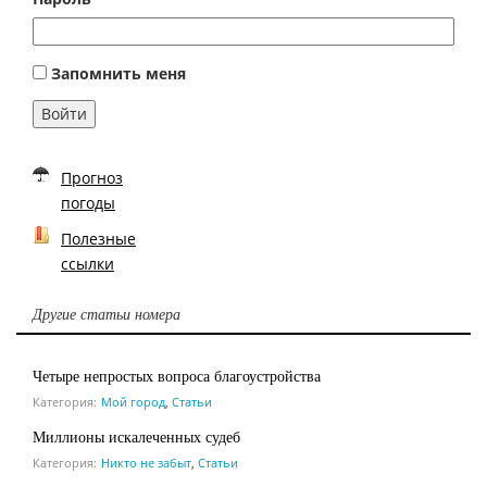
Запомнить меня
Войти
Прогноз
погоды
Полезные
ссылки
Другие статьи номера
Четыре непростых вопроса благоустройства
Категория:
Мой город
,
Статьи
Миллионы искалеченных судеб
Категория:
Никто не забыт
,
Статьи