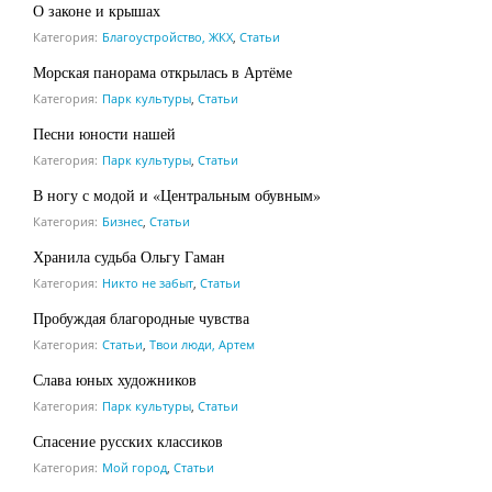
О законе и крышах
Категория:
Благоустройство, ЖКХ
,
Статьи
Морская панорама открылась в Артёме
Категория:
Парк культуры
,
Статьи
Песни юности нашей
Категория:
Парк культуры
,
Статьи
В ногу с модой и «Центральным обувным»
Категория:
Бизнес
,
Статьи
Хранила судьба Ольгу Гаман
Категория:
Никто не забыт
,
Статьи
Пробуждая благородные чувства
Категория:
Статьи
,
Твои люди, Артем
Слава юных художников
Категория:
Парк культуры
,
Статьи
Спасение русских классиков
Категория:
Мой город
,
Статьи