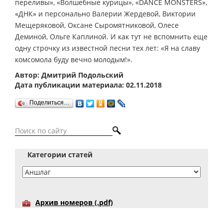
переливы», «Волшебные курицы», «DANCE MONSTERS»,
«ДНК» и персонально Валерии Жердевой, Виктории
Мещеряковой, Оксане Сыромятниковой, Олесе
Деминой, Ольге Каплиной. И как тут не вспомнить еще
одну строчку из известной песни тех лет: «Я на славу
комсомола буду вечно молодым!».
Автор: Дмитрий Подольский
Дата публикации материала: 02.11.2018
Поделиться…
Категории статей
Архив номеров (.pdf)