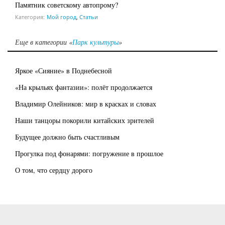
Памятник советскому автопрому?
Категория:
Мой город
,
Статьи
Еще в категории «
Парк культуры
»
Яркое «Сияние» в Поднебесной
«На крыльях фантазии»: полёт продолжается
Владимир Олейников: мир в красках и словах
Наши танцоры покорили китайских зрителей
Будущее должно быть счастливым
Прогулка под фонарями: погружение в прошлое
О том, что сердцу дорого