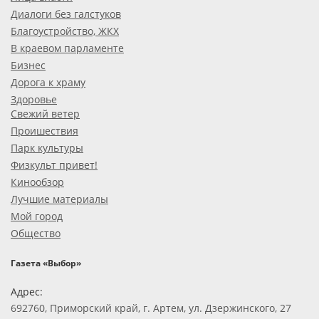
Диалоги без галстуков
Благоустройство, ЖКХ
В краевом парламенте
Бизнес
Дорога к храму
Здоровье
Свежий ветер
Проишествия
Парк культуры
Физкульт привет!
Кинообзор
Лучшие материалы
Мой город
Общество
Газета «Выбор»
Адрес:
692760, Приморский край, г. Артем, ул. Дзержинского, 27