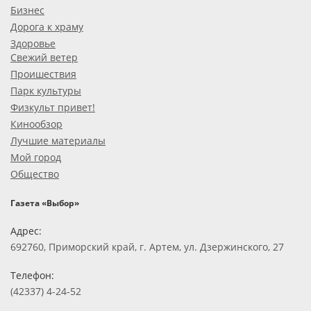
Бизнес
Дорога к храму
Здоровье
Свежий ветер
Проишествия
Парк культуры
Физкульт привет!
Кинообзор
Лучшие материалы
Мой город
Общество
Газета «Выбор»
Адрес:
692760, Приморский край, г. Артем, ул. Дзержинского, 27
Телефон:
(42337) 4-24-52