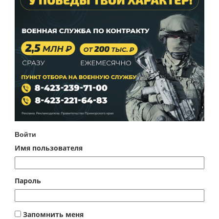
Войти
Имя пользователя
Пароль
Запомнить меня