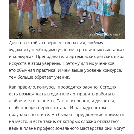
Для того чтобы совершенствоваться, любому
художнику необходимо участие в различных выставках
и конкурсах. Преподаватели артёмовских детских школ
искусств в этом уверены. Поэтому для их учеников –
это обычная практика. И чем выше уровень конкурса,
тем больше обретает ученик.
Как правило, конкурсы проводятся заочно. Сегодня
есть возможность в один клик отправить работы в
любое место планеты. Так, в основном, и делается,
особенно для первого этапа. И награды потом
получают по почте. Но бывают предложения приехать
на место, и есть такие, от которых сложно отказаться,
ведь в плане профессионального мастерства они могут