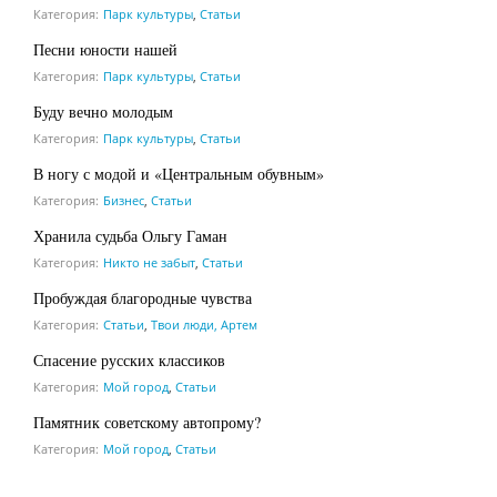
Категория:
Парк культуры
,
Статьи
Песни юности нашей
Категория:
Парк культуры
,
Статьи
Буду вечно молодым
Категория:
Парк культуры
,
Статьи
В ногу с модой и «Центральным обувным»
Категория:
Бизнес
,
Статьи
Хранила судьба Ольгу Гаман
Категория:
Никто не забыт
,
Статьи
Пробуждая благородные чувства
Категория:
Статьи
,
Твои люди, Артем
Спасение русских классиков
Категория:
Мой город
,
Статьи
Памятник советскому автопрому?
Категория:
Мой город
,
Статьи