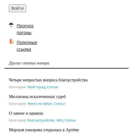
Войти
Прогноз
погоды
Полезные
ссылки
Другие статьи номера
Четыре непростых вопроса благоустройства
Категория:
Мой город
,
Статьи
Миллионы искалеченных судеб
Категория:
Никто не забыт
,
Статьи
О законе и крышах
Категория:
Благоустройство, ЖКХ
,
Статьи
Морская панорама открылась в Артёме