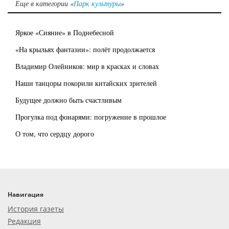
Еще в категории «
Парк культуры
»
Яркое «Сияние» в Поднебесной
«На крыльях фантазии»: полёт продолжается
Владимир Олейников: мир в красках и словах
Наши танцоры покорили китайских зрителей
Будущее должно быть счастливым
Прогулка под фонарями: погружение в прошлое
О том, что сердцу дорого
Навигация
История газеты
Редакция