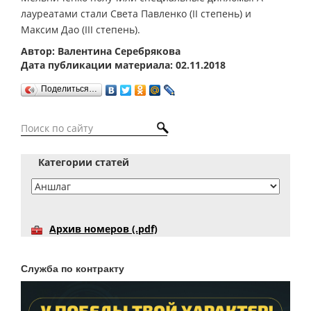
лауреатами стали Света Павленко (II степень) и
Максим Дао (III степень).
Автор: Валентина Серебрякова
Дата публикации материала: 02.11.2018
Поделиться…
Категории статей
Архив номеров (.pdf)
Служба по контракту