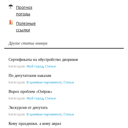
Прогноз
погоды
Полезные
ссылки
Другие статьи номера
Сертификаты на обустройство двориков
Категория:
Мой город
,
Статьи
По депутатским наказам
Категория:
В краевом парламенте
,
Статьи
Ворох проблем «Озёрок»
Категория:
Мой город
,
Статьи
Экскурсия от депутата
Категория:
В краевом парламенте
,
Статьи
Кому праздники, а кому аврал