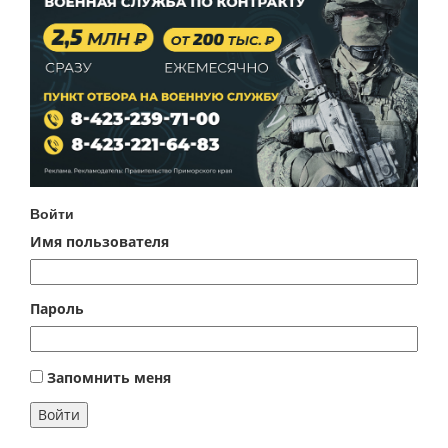
Войти
Имя пользователя
Пароль
Запомнить меня
Войти