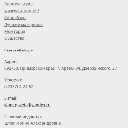
Парк культуры
Физкульт привет!
Кинообзор
Лучшие материалы
Мой город
Общество
Газета «Выбор»
Адрес:
692760, Приморский край, г. Артем, ул. Дзержинского, 27
Телефон:
(42337) 4-24-52
E-mail:
vibor.gazeta@yandex.ru
Главный редактор:
Шпак Ирина Александровна