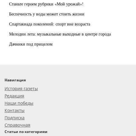
Станьте героем рубрики «Мой урожай»!
Беспечность у воды может стоить жизни
Спартакиада поколений: спорт вне возраста
Мелодии лета: музыкальные выходные в центре города
Дачники под прицелом
Навигация
История газеты
Редакция
Наши победы
Контакты
Подписка
Справочная
Статьи по категориям