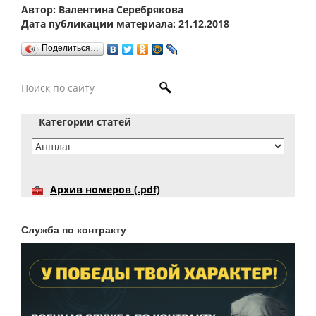
Автор: Валентина Серебрякова
Дата публикации материала: 21.12.2018
Поделиться…
Категории статей
Архив номеров (.pdf)
Служба по контракту