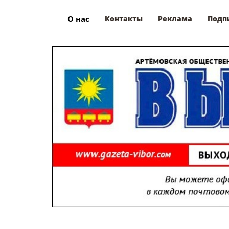
О нас
Контакты
Реклама
Подп