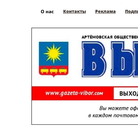
О нас
Контакты
Реклама
Подп