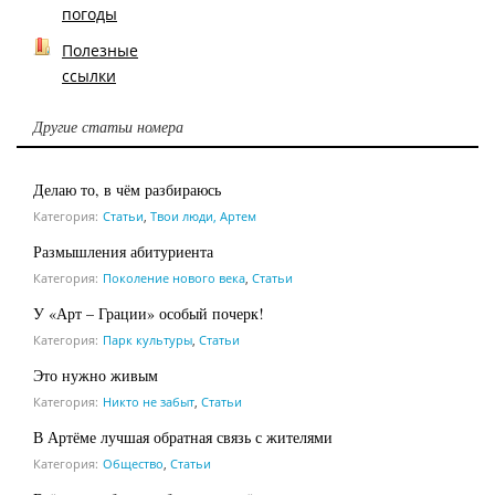
погоды
Полезные
ссылки
Другие статьи номера
Делаю то, в чём разбираюсь
Категория:
Статьи
,
Твои люди, Артем
Размышления абитуриента
Категория:
Поколение нового века
,
Статьи
У «Арт – Грации» особый почерк!
Категория:
Парк культуры
,
Статьи
Это нужно живым
Категория:
Никто не забыт
,
Статьи
В Артёме лучшая обратная связь с жителями
Категория:
Общество
,
Статьи