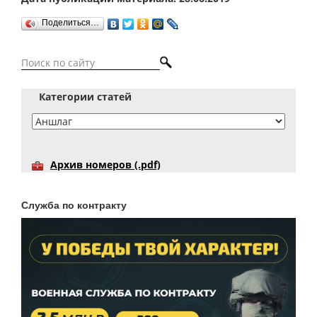
Поделиться…
Категории статей
Архив номеров (.pdf)
Служба по контракту