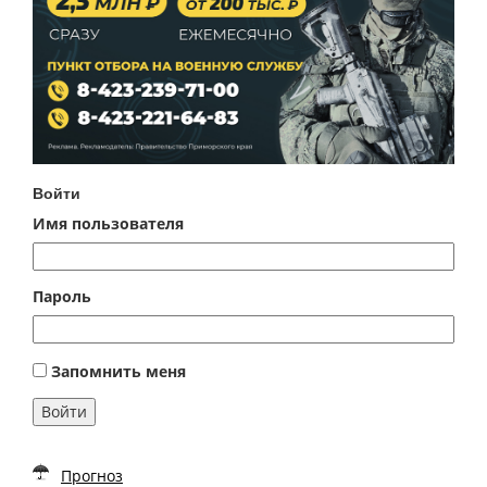
Войти
Имя пользователя
Пароль
Запомнить меня
Войти
Прогноз