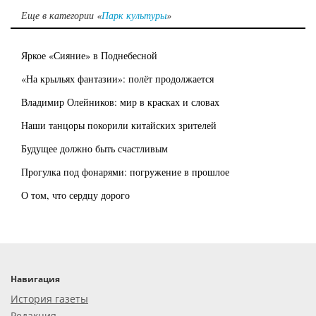
Еще в категории «
Парк культуры
»
Яркое «Сияние» в Поднебесной
«На крыльях фантазии»: полёт продолжается
Владимир Олейников: мир в красках и словах
Наши танцоры покорили китайских зрителей
Будущее должно быть счастливым
Прогулка под фонарями: погружение в прошлое
О том, что сердцу дорого
Навигация
История газеты
Редакция