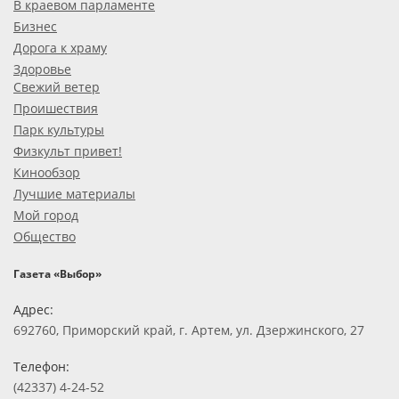
В краевом парламенте
Бизнес
Дорога к храму
Здоровье
Свежий ветер
Проишествия
Парк культуры
Физкульт привет!
Кинообзор
Лучшие материалы
Мой город
Общество
Газета «Выбор»
Адрес:
692760, Приморский край, г. Артем, ул. Дзержинского, 27
Телефон:
(42337) 4-24-52