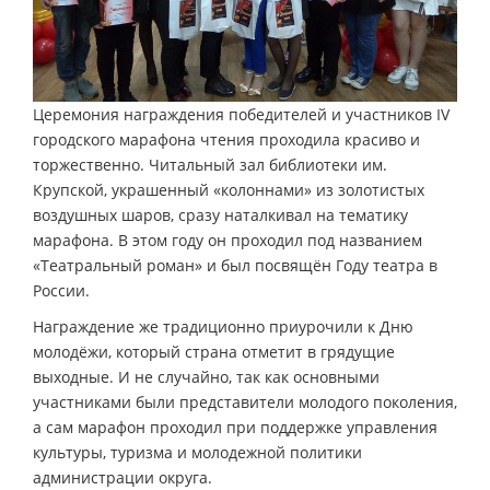
Церемония награждения победителей и участников IV
городского марафона чтения проходила красиво и
торжественно. Читальный зал библиотеки им.
Крупской, украшенный «колоннами» из золотистых
воздушных шаров, сразу наталкивал на тематику
марафона. В этом году он проходил под названием
«Театральный роман» и был посвящён Году театра в
России.
Награждение же традиционно приурочили к Дню
молодёжи, который страна отметит в грядущие
выходные. И не случайно, так как основными
участниками были представители молодого поколения,
а сам марафон проходил при поддержке управления
культуры, туризма и молодежной политики
администрации округа.