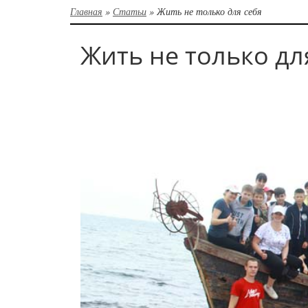
Главная
»
Статьи
»
Жить не только для себя
Жить не только дл