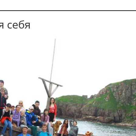
я себя