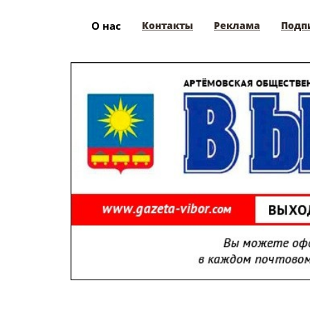
О нас
Контакты
Реклама
Подп