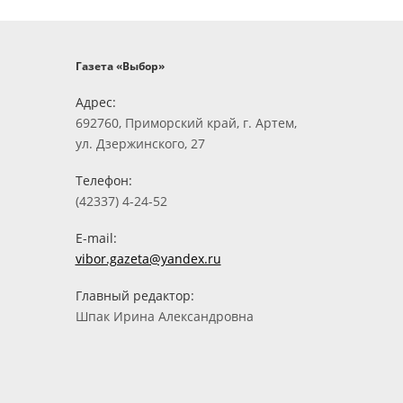
Газета «Выбор»
Адрес:
692760, Приморский край, г. Артем,
ул. Дзержинского, 27
Телефон:
(42337) 4-24-52
E-mail:
vibor.gazeta@yandex.ru
Главный редактор:
Шпак Ирина Александровна