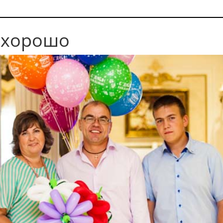
ь хорошо