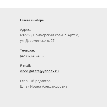
Газета «Выбор»
Адрес:
692760, Приморский край, г. Артем,
ул. Дзержинского, 27
Телефон:
(42337) 4-24-52
E-mail:
vibor.gazeta@yandex.ru
Главный редактор:
Шпак Ирина Александровна