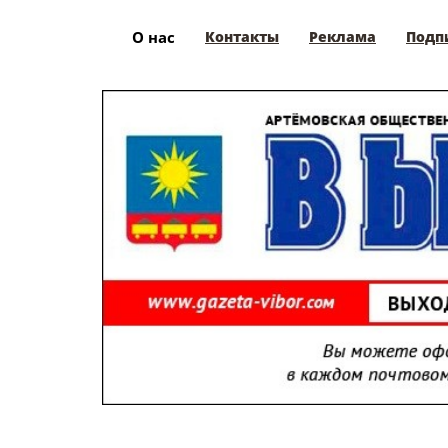
О нас
Контакты
Реклама
Подп