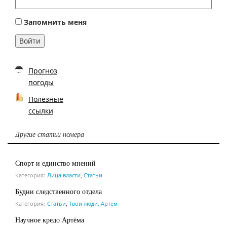
Запомнить меня
Войти
Прогноз
погоды
Полезные
ссылки
Другие статьи номера
Спорт и единство мнений
Категория:
Лица власти
,
Статьи
Будни следственного отдела
Категория:
Статьи
,
Твои люди, Артем
Научное кредо Артёма