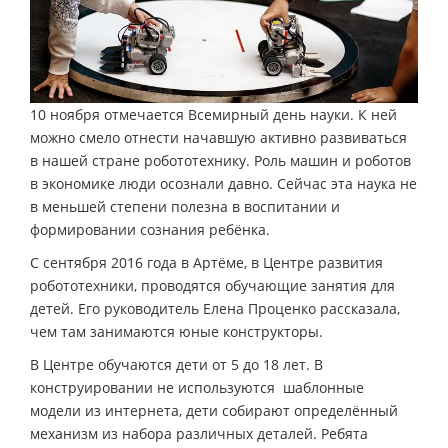
10 ноября отмечается Всемирный день науки. К ней
можно смело отнести начавшую активно развиваться
в нашей стране робототехнику. Роль машин и роботов
в экономике люди осознали давно. Сейчас эта наука не
в меньшей степени полезна в воспитании и
формировании сознания ребёнка.
С сентября 2016 года в Артёме, в Центре развития
робототехники, проводятся обучающие занятия для
детей. Его руководитель Елена Проценко рассказала,
чем там занимаются юные конструкторы.
В Центре обучаются дети от 5 до 18 лет. В
конструировании не используются шаблонные
модели из интернета, дети собирают определённый
механизм из набора различных деталей. Ребята