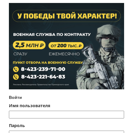
Войти
Имя пользователя
Пароль