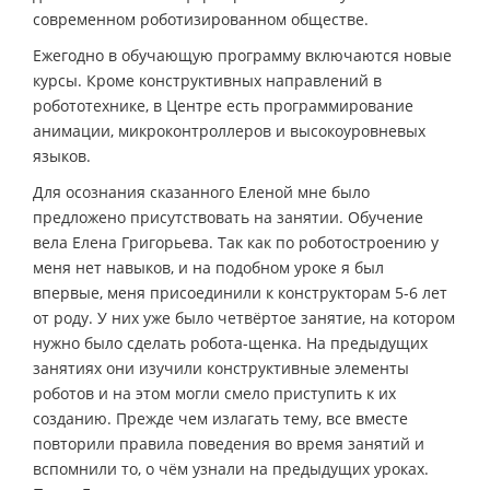
современном роботизированном обществе.
Ежегодно в обучающую программу включаются новые
курсы. Кроме конструктивных направлений в
робототехнике, в Центре есть программирование
анимации, микроконтроллеров и высокоуровневых
языков.
Для осознания сказанного Еленой мне было
предложено присутствовать на занятии. Обучение
вела Елена Григорьева. Так как по роботостроению у
меня нет навыков, и на подобном уроке я был
впервые, меня присоединили к конструкторам 5-6 лет
от роду. У них уже было четвёртое занятие, на котором
нужно было сделать робота-щенка. На предыдущих
занятиях они изучили конструктивные элементы
роботов и на этом могли смело приступить к их
созданию. Прежде чем излагать тему, все вместе
повторили правила поведения во время занятий и
вспомнили то, о чём узнали на предыдущих уроках.