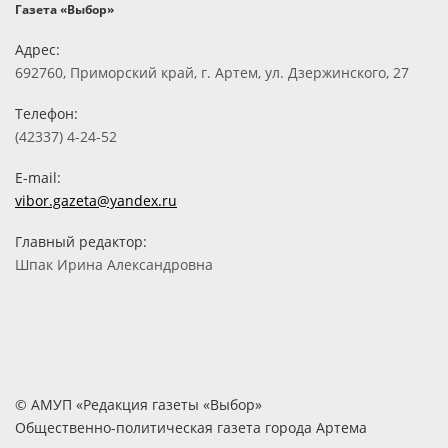
Газета «Выбор»
Адрес:
692760, Приморский край, г. Артем, ул. Дзержинского, 27
Телефон:
(42337) 4-24-52
E-mail:
vibor.gazeta@yandex.ru
Главный редактор:
Шпак Ирина Александровна
© АМУП «Редакция газеты «Выбор»
Общественно-политическая газета города Артема