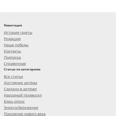
Навигация
История газеты
Редакция
Наши победы
Контакты
Подписка
Справочная
Статьи по категориям
Все статьи
Достояние артёма
Сделано в артёме!
Народный промысел
Блиц-опрос
Энергосбережение
Поколение нового века