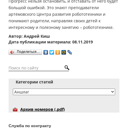
Прогресс нельзя остановить, и отставать от него будет
большой ошибкой. Это знают преподаватели
артёмовского Центра развития робототехники и
понимают родители, направляя своих детей к
интересному и полезному занятию – робототехнике.
Автор: Андрей Киш
Дата публикации материала: 08.11.2019
Поделиться…
Категории статей
Архив номеров (.pdf)
Служба по контракту