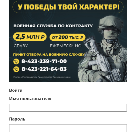
Войти
Имя пользователя
Пароль