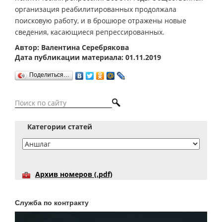
организация реабилитированных продолжала
поисковую работу, и в брошюре отражены новые
сведения, касающиеся репрессированных.
Автор: Валентина Серебрякова
Дата публикации материала: 01.11.2019
Поделиться…
Категории статей
Архив номеров (.pdf)
Служба по контракту