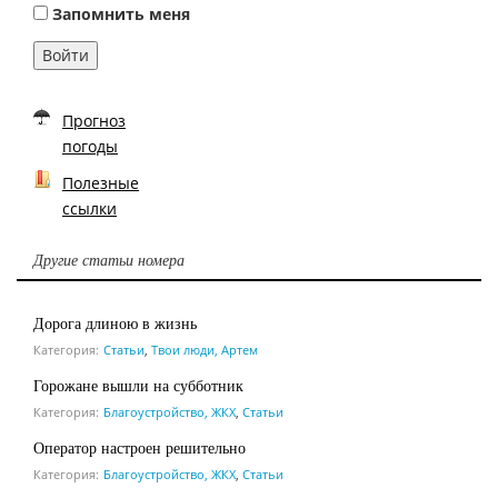
Запомнить меня
Войти
Прогноз
погоды
Полезные
ссылки
Другие статьи номера
Дорога длиною в жизнь
Категория:
Статьи
,
Твои люди, Артем
Горожане вышли на субботник
Категория:
Благоустройство, ЖКХ
,
Статьи
Оператор настроен решительно
Категория:
Благоустройство, ЖКХ
,
Статьи