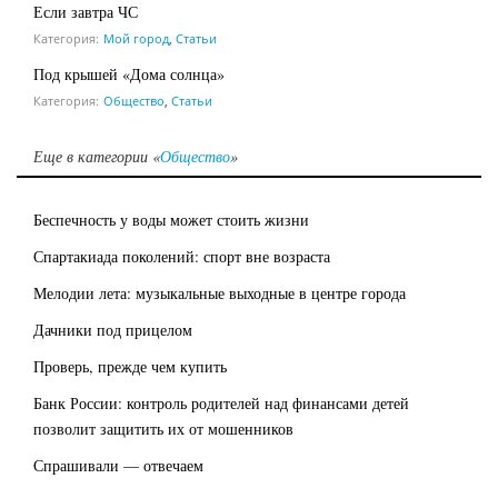
Если завтра ЧС
Категория:
Мой город
,
Статьи
Под крышей «Дома солнца»
Категория:
Общество
,
Статьи
Еще в категории «
Общество
»
Беспечность у воды может стоить жизни
Спартакиада поколений: спорт вне возраста
Мелодии лета: музыкальные выходные в центре города
Дачники под прицелом
Проверь, прежде чем купить
Банк России: контроль родителей над финансами детей
позволит защитить их от мошенников
Спрашивали — отвечаем