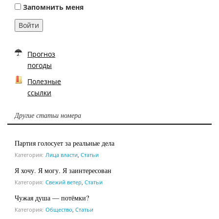
Запомнить меня
Войти
Прогноз
погоды
Полезные
ссылки
Другие статьи номера
Партия голосует за реальные дела
Категория:
Лица власти
,
Статьи
Я хочу. Я могу. Я заинтересован
Категория:
Свежий ветер
,
Статьи
Чужая душа — потёмки?
Категория:
Общество
,
Статьи