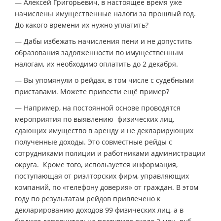
— Алексей Григорьевич, в настоящее время уже
начислены имущественные налоги за прошлый год.
До какого времени их нужно уплатить?
— Дабы избежать начисления пени и не допустить
образования задолженности по имущественным
налогам, их необходимо оплатить до 2 декабря.
— Вы упомянули о рейдах, в том числе с судебными
приставами. Можете привести ещё пример?
— Например, на постоянной основе проводятся
мероприятия по выявлению физических лиц,
сдающих имущество в аренду и не декларирующих
полученные доходы. Это совместные рейды с
сотрудниками полиции и работниками администрации
округа. Кроме того, используется информация,
поступающая от риэлторских фирм, управляющих
компаний, по «телефону доверия» от граждан. В этом
году по результатам рейдов привлечено к
декларированию доходов 99 физических лиц, а в