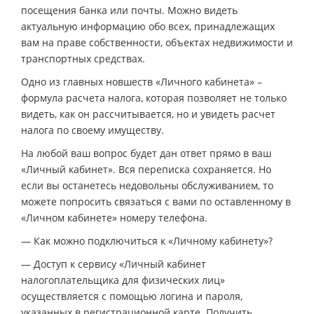
посещения банка или почты. Можно видеть
актуальную информацию обо всех, принадлежащих
вам на праве собственности, объектах недвижимости и
транспортных средствах.
Одно из главных новшеств «Личного кабинета» –
формула расчета налога, которая позволяет не только
видеть, как он рассчитывается, но и увидеть расчет
налога по своему имуществу.
На любой ваш вопрос будет дан ответ прямо в ваш
«Личный кабинет». Вся переписка сохраняется. Но
если вы останетесь недовольны обслуживанием, то
можете попросить связаться с вами по оставленному в
«Личном кабинете» номеру телефона.
— Как можно подключиться к «Личному кабинету»?
— Доступ к сервису «Личный кабинет
налогоплательщика для физических лиц»
осуществляется с помощью логина и пароля,
указанных в регистрационной карте. Получить