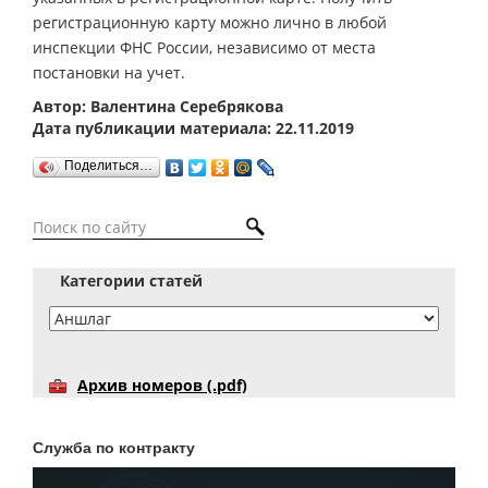
регистрационную карту можно лично в любой
инспекции ФНС России, независимо от места
постановки на учет.
Автор: Валентина Серебрякова
Дата публикации материала: 22.11.2019
Поделиться…
Категории статей
Архив номеров (.pdf)
Служба по контракту