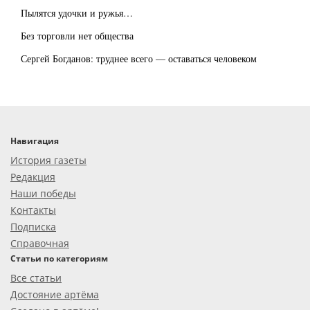
Пылятся удочки и ружья…
Без торговли нет общества
Сергей Богданов: труднее всего — оставаться человеком
Навигация
История газеты
Редакция
Наши победы
Контакты
Подписка
Справочная
Статьи по категориям
Все статьи
Достояние артёма