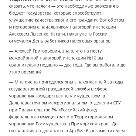
сказать, что налоги — это необходимые вложения в
бюджет государства, которые способствуют
улучшению качества жизни его граждан». Вот об этом
и поговорим с начальником налоговой инспекции
Алексеем Лысенко. Кстати, накануне в России
отмечался День работников налоговых органов.
— Алексей Григорьевич, знаю, что на посту
межрайонной налоговой инспекции №10 вы
сравнительно недавно — два года. Где вы работали до
этого времени?
— Мне очень пригодился опыт, накопленный за годы
государственной гражданской службы в сфере
управления государственным имуществом в
Дальневосточном межрегиональном отделении СГУ
при Правительстве РФ «Российский фонд
федерального имущества» и в Территориальном
управлении Росимущества в Приморском крае. До
назначения на должность в Артёме был заместителем