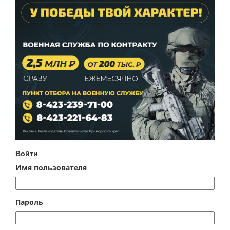
Войти
Имя пользователя
Пароль