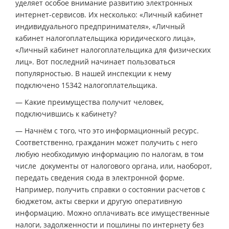
уделяет особое внимание развитию электронных
интернет-сервисов. Их несколько: «Личный кабинет
индивидуального предпринимателя», «Личный
кабинет налогоплательщика юридического лица»,
«Личный кабинет налогоплательщика для физических
лиц». Вот последний начинает пользоваться
популярностью. В нашей инспекции к нему
подключено 15342 налогоплательщика.
— Какие преимущества получит человек,
подключившись к кабинету?
— Начнём с того, что это информационный ресурс.
Соответственно, гражданин может получить с него
любую необходимую информацию по налогам, в том
числе документы от налогового органа, или, наоборот,
передать сведения сюда в электронной форме.
Например, получить справки о состоянии расчетов с
бюджетом, акты сверки и другую оперативную
информацию. Можно оплачивать все имущественные
налоги, задолженности и пошлины по интернету без