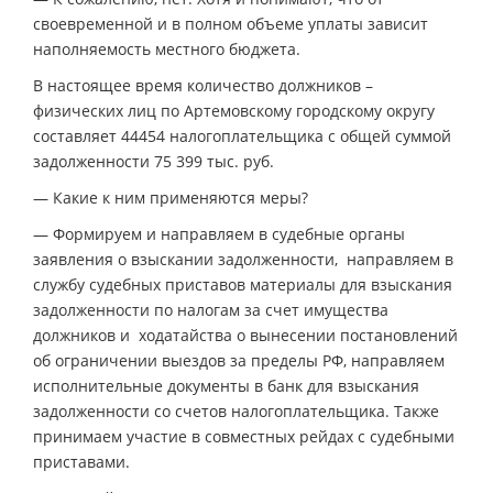
своевременной и в полном объеме уплаты зависит
наполняемость местного бюджета.
В настоящее время количество должников –
физических лиц по Артемовскому городскому округу
составляет 44454 налогоплательщика с общей суммой
задолженности 75 399 тыс. руб.
— Какие к ним применяются меры?
— Формируем и направляем в судебные органы
заявления о взыскании задолженности, направляем в
службу судебных приставов материалы для взыскания
задолженности по налогам за счет имущества
должников и ходатайства о вынесении постановлений
об ограничении выездов за пределы РФ, направляем
исполнительные документы в банк для взыскания
задолженности со счетов налогоплательщика. Также
принимаем участие в совместных рейдах с судебными
приставами.