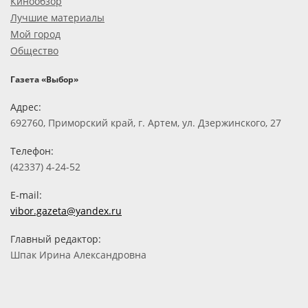
Кинообзор
Лучшие материалы
Мой город
Общество
Газета «Выбор»
Адрес:
692760, Приморский край, г. Артем, ул. Дзержинского, 27
Телефон:
(42337) 4-24-52
E-mail:
vibor.gazeta@yandex.ru
Главный редактор:
Шпак Ирина Александровна