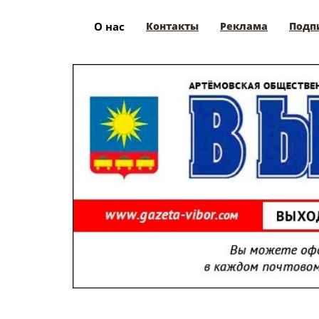
О нас
Контакты
Реклама
Подп