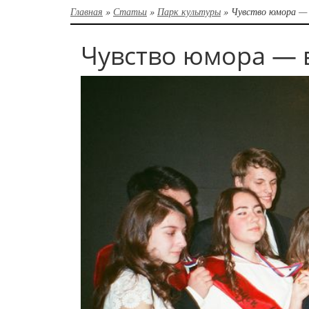
Главная
»
Статьи
»
Парк культуры
»
Чувство юмора — 
Чувство юмора — 