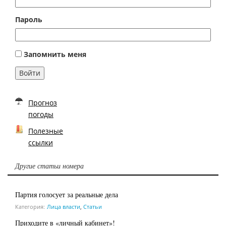
Пароль
Запомнить меня
Войти
Прогноз
погоды
Полезные
ссылки
Другие статьи номера
Партия голосует за реальные дела
Категория:
Лица власти
,
Статьи
Приходите в «личный кабинет»!