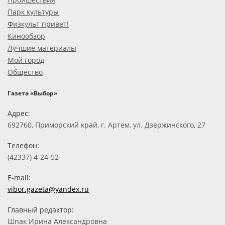
Парк культуры
Физкульт привет!
Кинообзор
Лучшие материалы
Мой город
Общество
Газета «Выбор»
Адрес:
692760, Приморский край, г. Артем, ул. Дзержинского, 27
Телефон:
(42337) 4-24-52
E-mail:
vibor.gazeta@yandex.ru
Главный редактор:
Шпак Ирина Александровна