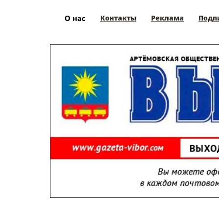
О нас
Контакты
Реклама
Подп