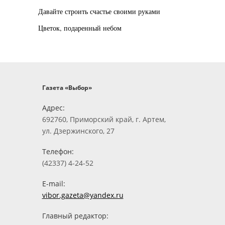
Давайте строить счастье своими руками
Цветок, подаренный небом
Газета «Выбор»
Адрес:
692760, Приморский край, г. Артем,
ул. Дзержинского, 27
Телефон:
(42337) 4-24-52
E-mail:
vibor.gazeta@yandex.ru
Главный редактор: