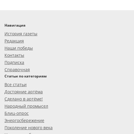
Навигация
История газеты
Редакция
Наши победы
Контакты
Подписка
Справочная
Статьи по категориям
Все статьи
Достояние артёма
Сделано в артёме!
Народный промысел
Блиц-опрос
Энергосбережение
Поколение нового века