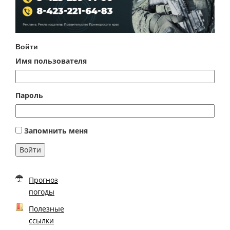
Войти
Имя пользователя
Пароль
Запомнить меня
Войти
Прогноз
погоды
Полезные
ссылки