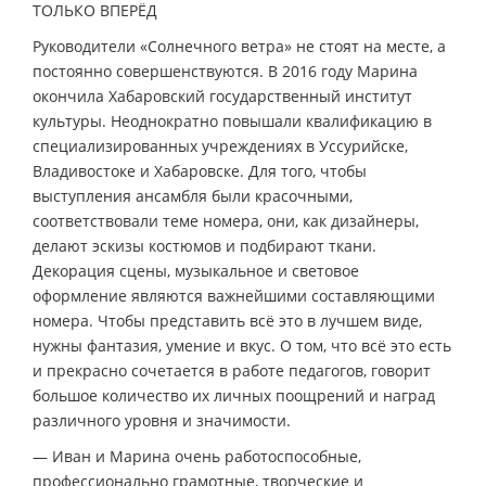
ТОЛЬКО ВПЕРЁД
Руководители «Солнечного ветра» не стоят на месте, а
постоянно совершенствуются. В 2016 году Марина
окончила Хабаровский государственный институт
культуры. Неоднократно повышали квалификацию в
специализированных учреждениях в Уссурийске,
Владивостоке и Хабаровске. Для того, чтобы
выступления ансамбля были красочными,
соответствовали теме номера, они, как дизайнеры,
делают эскизы костюмов и подбирают ткани.
Декорация сцены, музыкальное и световое
оформление являются важнейшими составляющими
номера. Чтобы представить всё это в лучшем виде,
нужны фантазия, умение и вкус. О том, что всё это есть
и прекрасно сочетается в работе педагогов, говорит
большое количество их личных поощрений и наград
различного уровня и значимости.
— Иван и Марина очень работоспособные,
профессионально грамотные, творческие и