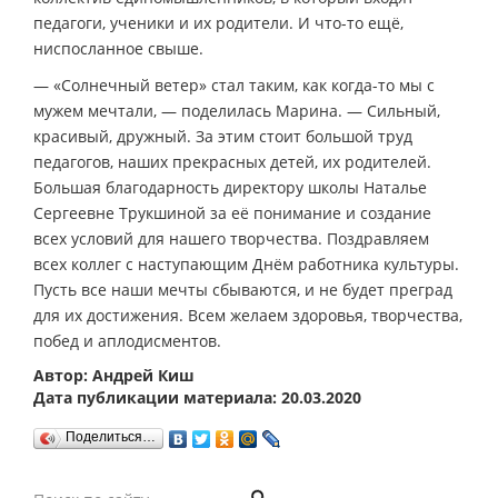
педагоги, ученики и их родители. И что-то ещё,
ниспосланное свыше.
— «Солнечный ветер» стал таким, как когда-то мы с
мужем мечтали, — поделилась Марина. — Сильный,
красивый, дружный. За этим стоит большой труд
педагогов, наших прекрасных детей, их родителей.
Большая благодарность директору школы Наталье
Сергеевне Трукшиной за её понимание и создание
всех условий для нашего творчества. Поздравляем
всех коллег с наступающим Днём работника культуры.
Пусть все наши мечты сбываются, и не будет преград
для их достижения. Всем желаем здоровья, творчества,
побед и аплодисментов.
Автор: Андрей Киш
Дата публикации материала: 20.03.2020
Поделиться…