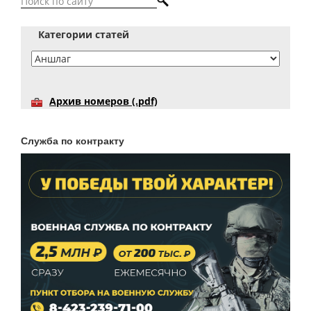
Категории статей
Архив номеров (.pdf)
Служба по контракту