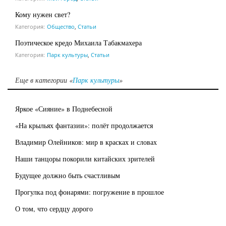
Кому нужен свет?
Категория:
Общество
,
Статьи
Поэтическое кредо Михаила Табакмахера
Категория:
Парк культуры
,
Статьи
Еще в категории «
Парк культуры
»
Яркое «Сияние» в Поднебесной
«На крыльях фантазии»: полёт продолжается
Владимир Олейников: мир в красках и словах
Наши танцоры покорили китайских зрителей
Будущее должно быть счастливым
Прогулка под фонарями: погружение в прошлое
О том, что сердцу дорого