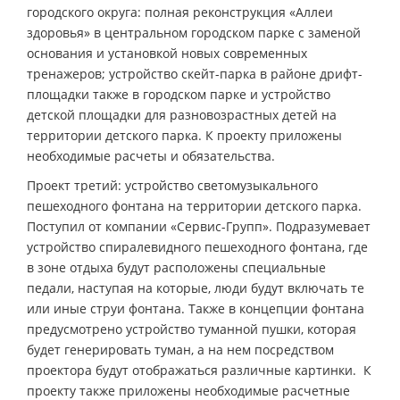
городского округа: полная реконструкция «Аллеи
здоровья» в центральном городском парке с заменой
основания и установкой новых современных
тренажеров; устройство скейт-парка в районе дрифт-
площадки также в городском парке и устройство
детской площадки для разновозрастных детей на
территории детского парка. К проекту приложены
необходимые расчеты и обязательства.
Проект третий: устройство светомузыкального
пешеходного фонтана на территории детского парка.
Поступил от компании «Сервис-Групп». Подразумевает
устройство спиралевидного пешеходного фонтана, где
в зоне отдыха будут расположены специальные
педали, наступая на которые, люди будут включать те
или иные струи фонтана. Также в концепции фонтана
предусмотрено устройство туманной пушки, которая
будет генерировать туман, а на нем посредством
проектора будут отображаться различные картинки. К
проекту также приложены необходимые расчетные