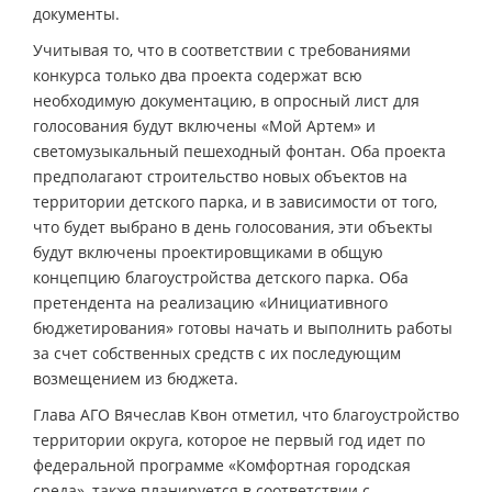
документы.
Учитывая то, что в соответствии с требованиями
конкурса только два проекта содержат всю
необходимую документацию, в опросный лист для
голосования будут включены «Мой Артем» и
светомузыкальный пешеходный фонтан. Оба проекта
предполагают строительство новых объектов на
территории детского парка, и в зависимости от того,
что будет выбрано в день голосования, эти объекты
будут включены проектировщиками в общую
концепцию благоустройства детского парка. Оба
претендента на реализацию «Инициативного
бюджетирования» готовы начать и выполнить работы
за счет собственных средств с их последующим
возмещением из бюджета.
Глава АГО Вячеслав Квон отметил, что благоустройство
территории округа, которое не первый год идет по
федеральной программе «Комфортная городская
среда», также планируется в соответствии с