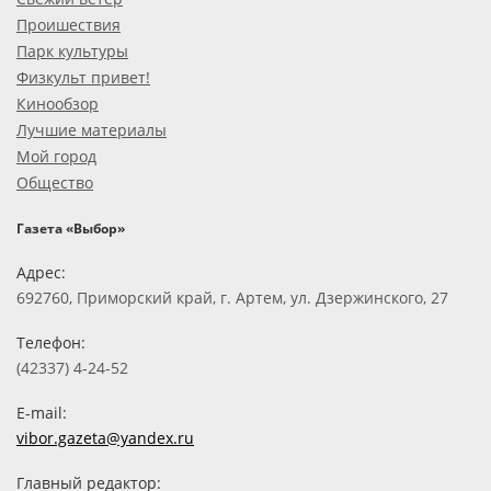
Проишествия
Парк культуры
Физкульт привет!
Кинообзор
Лучшие материалы
Мой город
Общество
Газета «Выбор»
Адрес:
692760, Приморский край, г. Артем, ул. Дзержинского, 27
Телефон:
(42337) 4-24-52
E-mail:
vibor.gazeta@yandex.ru
Главный редактор: