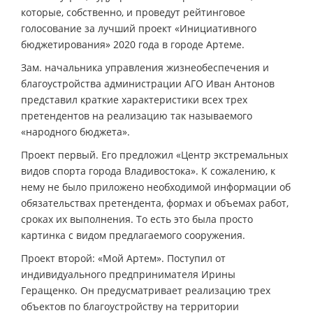
которые, собственно, и проведут рейтинговое
голосование за лучший проект «Инициативного
бюджетирования» 2020 года в городе Артеме.
Зам. начальника управления жизнеобеспечения и
благоустройства администрации АГО Иван Антонов
представил краткие характеристики всех трех
претендентов на реализацию так называемого
«народного бюджета».
Проект первый. Его предложил «Центр экстремальных
видов спорта города Владивостока». К сожалению, к
нему не было приложено необходимой информации об
обязательствах претендента, формах и объемах работ,
сроках их выполнения. То есть это была просто
картинка с видом предлагаемого сооружения.
Проект второй: «Мой Артем». Поступил от
индивидуального предпринимателя Ирины
Геращенко. Он предусматривает реализацию трех
объектов по благоустройству на территории