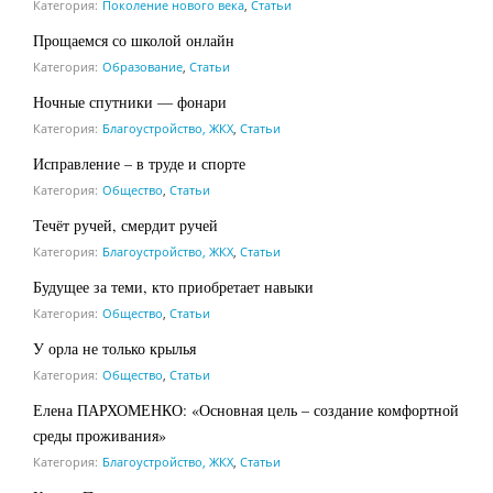
Категория:
Поколение нового века
,
Статьи
Прощаемся со школой онлайн
Категория:
Образование
,
Статьи
Ночные спутники — фонари
Категория:
Благоустройство, ЖКХ
,
Статьи
Исправление – в труде и спорте
Категория:
Общество
,
Статьи
Течёт ручей, смердит ручей
Категория:
Благоустройство, ЖКХ
,
Статьи
Будущее за теми, кто приобретает навыки
Категория:
Общество
,
Статьи
У орла не только крылья
Категория:
Общество
,
Статьи
Елена ПАРХОМЕНКО: «Основная цель – создание комфортной
среды проживания»
Категория:
Благоустройство, ЖКХ
,
Статьи