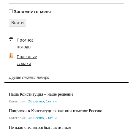
Запомнить меня
Войти
Прогноз
погоды
Полезные
ссылки
Другие статьи номера
Наша Конституция – наше решение
Категория:
Общество
,
Статьи
Поправки в Конституцию: как они изменят Россию
Категория:
Общество
,
Статьи
Не надо стесняться быть активным