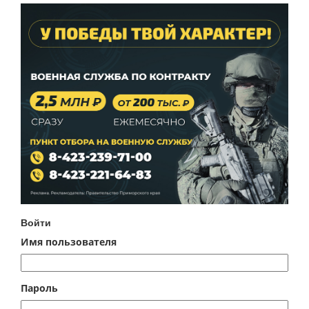
Войти
Имя пользователя
Пароль