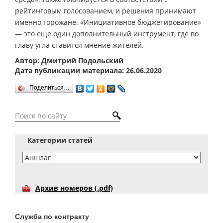
рейтинговым голосованием, и решения принимают
именно горожане. «Инициативное бюджетирование»
— это еще один дополнительный инструмент, где во
главу угла ставится мнение жителей.
Автор: Дмитрий Подольский
Дата публикации материала: 26.06.2020
Поделиться…
Категории статей
Архив номеров (.pdf)
Служба по контракту