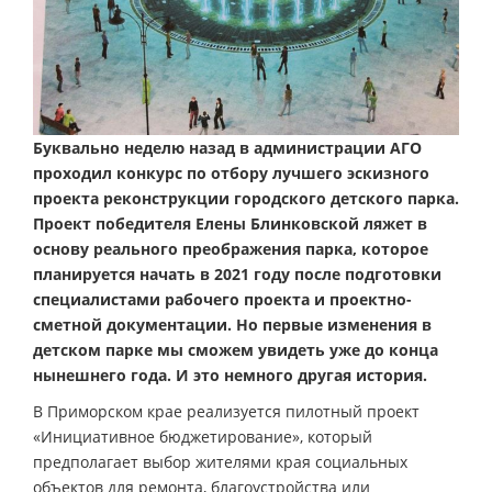
Буквально неделю назад в администрации АГО
проходил конкурс по отбору лучшего эскизного
проекта реконструкции городского детского парка.
Проект победителя Елены Блинковской ляжет в
основу реального преображения парка, которое
планируется начать в 2021 году после подготовки
специалистами рабочего проекта и проектно-
сметной документации. Но первые изменения в
детском парке мы сможем увидеть уже до конца
нынешнего года. И это немного другая история.
В Приморском крае реализуется пилотный проект
«Инициативное бюджетирование», который
предполагает выбор жителями края социальных
объектов для ремонта, благоустройства или