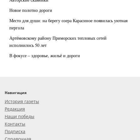
Новое полотно дороги
Место для души: на берегу озера Карасиное появилась уютная
пергола
Артёмовскому району Приморских тепловых сетей
исполнилось 50 лет
В фокусе – здоровье, жильё и дороги
Навигация
История газеты
Редакция
Наши победы
Контакты
Подписка
Справочная