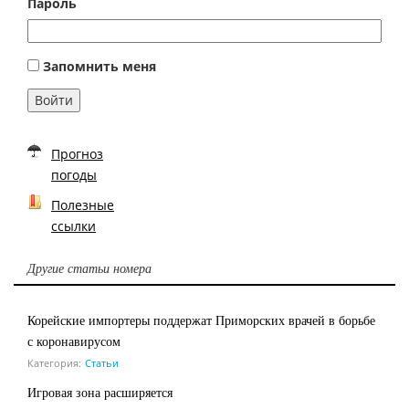
Пароль
Запомнить меня
Войти
Прогноз
погоды
Полезные
ссылки
Другие статьи номера
Корейские импортеры поддержат Приморских врачей в борьбе
с коронавирусом
Категория:
Статьи
Игровая зона расширяется