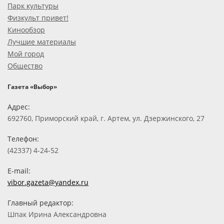
Парк культуры
Физкульт привет!
Кинообзор
Лучшие материалы
Мой город
Общество
Газета «Выбор»
Адрес:
692760, Приморский край, г. Артем, ул. Дзержинского, 27
Телефон:
(42337) 4-24-52
E-mail:
vibor.gazeta@yandex.ru
Главный редактор:
Шпак Ирина Александровна