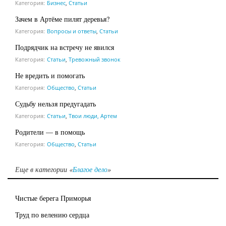
Категория:
Бизнес
,
Статьи
Зачем в Артёме пилят деревья?
Категория:
Вопросы и ответы
,
Статьи
Подрядчик на встречу не явился
Категория:
Статьи
,
Тревожный звонок
Не вредить и помогать
Категория:
Общество
,
Статьи
Судьбу нельзя предугадать
Категория:
Статьи
,
Твои люди, Артем
Родители — в помощь
Категория:
Общество
,
Статьи
Еще в категории «
Благое дело
»
Чистые берега Приморья
Труд по велению сердца