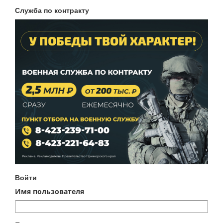
Служба по контракту
Войти
Имя пользователя