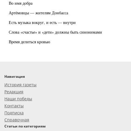
Во имя добра
Артёмовцы — жителям Донбасса
Есть музыка вокруг, и есть — внутри
Слова «счастье» и «дети» должны быть синонимами
Время делиться кровью
Навигация
История газеты
Редакция
Наши победы
Контакты
Подписка
Справочная
Статьи по категориям