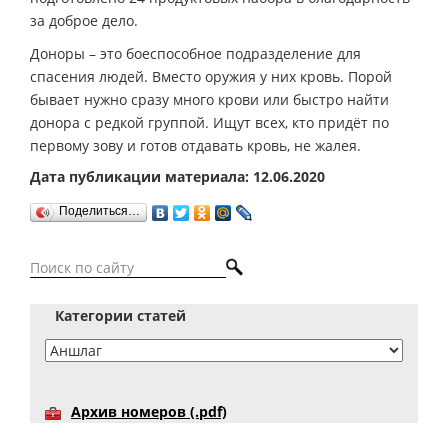
за доброе дело.
Доноры – это боеспособное подразделение для
спасения людей. Вместо оружия у них кровь. Порой
бывает нужно сразу много крови или быстро найти
донора с редкой группой. Ищут всех, кто придёт по
первому зову и готов отдавать кровь, не жалея.
Дата публикации материала: 12.06.2020
Поделиться…
Категории статей
Архив номеров (.pdf)