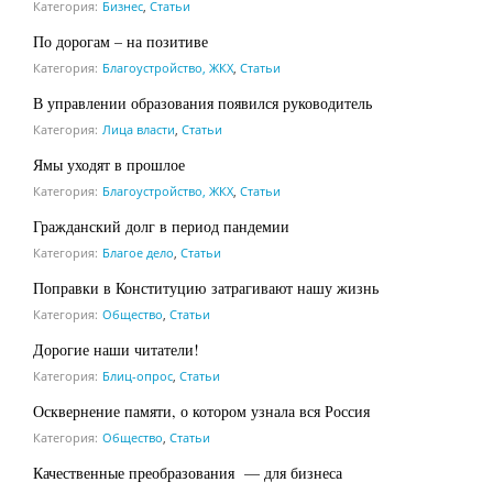
Категория:
Бизнес
,
Статьи
По дорогам – на позитиве
Категория:
Благоустройство, ЖКХ
,
Статьи
В управлении образования появился руководитель
Категория:
Лица власти
,
Статьи
Ямы уходят в прошлое
Категория:
Благоустройство, ЖКХ
,
Статьи
Гражданский долг в период пандемии
Категория:
Благое дело
,
Статьи
Поправки в Конституцию затрагивают нашу жизнь
Категория:
Общество
,
Статьи
Дорогие наши читатели!
Категория:
Блиц-опрос
,
Статьи
Осквернение памяти, о котором узнала вся Россия
Категория:
Общество
,
Статьи
Качественные преобразования — для бизнеса