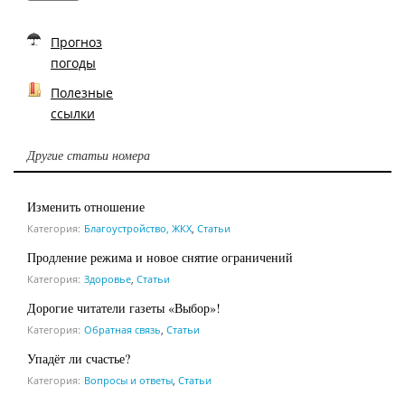
Прогноз
погоды
Полезные
ссылки
Другие статьи номера
Изменить отношение
Категория:
Благоустройство, ЖКХ
,
Статьи
Продление режима и новое снятие ограничений
Категория:
Здоровье
,
Статьи
Дорогие читатели газеты «Выбор»!
Категория:
Обратная связь
,
Статьи
Упадёт ли счастье?
Категория:
Вопросы и ответы
,
Статьи