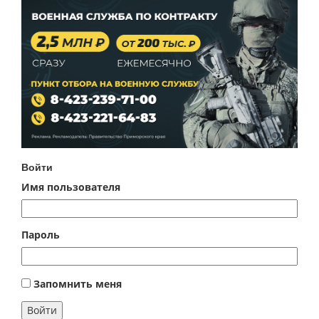
Войти
Имя пользователя
Пароль
Запомнить меня
Войти