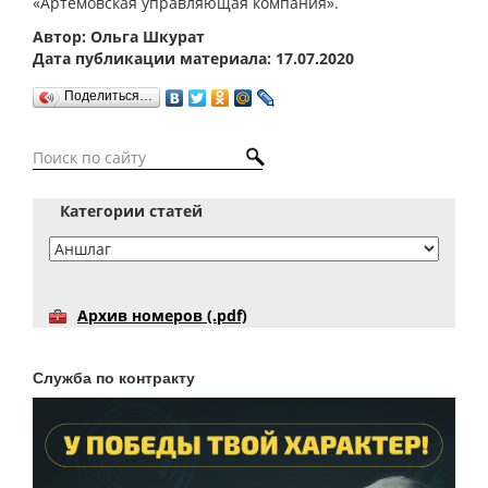
«Артемовская управляющая компания».
Автор: Ольга Шкурат
Дата публикации материала: 17.07.2020
Поделиться…
Категории статей
Архив номеров (.pdf)
Служба по контракту