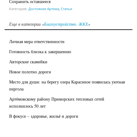
Сохранить оставшееся
Категория:
Достояние Артема
,
Статьи
Еще в категории «
Благоустройство, ЖКХ
»
Личная мера ответственности
Готовность близка к завершению
Авторские скамейки
Новое полотно дороги
Место для души: на берегу озера Карасиное появилась уютная
пергола
Артёмовскому району Приморских тепловых сетей
исполнилось 50 лет
В фокусе – здоровье, жильё и дороги