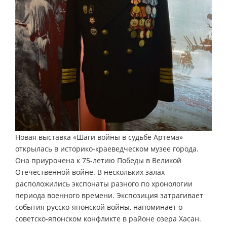
Новая выставка «Шаги войны в судьбе Артема»
открылась в историко-краеведческом музее города.
Она приурочена к 75-летию Победы в Великой
Отечественной войне. В нескольких залах
расположились экспонаты разного по хронологии
периода военного времени. Экспозиция затрагивает
события русско-японской войны, напоминает о
советско-японском конфликте в районе озера Хасан.