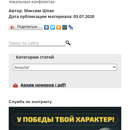
локальных конфликтах.
Автор: Максим Шпак
Дата публикации материала: 03.07.2020
Поделиться…
Категории статей
Архив номеров (.pdf)
Служба по контракту