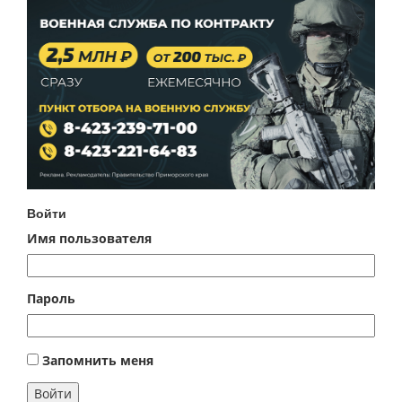
Войти
Имя пользователя
Пароль
Запомнить меня
Войти