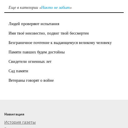
Еще в категории «
Никто не забыт
»
Людей проверяют испытания
Имя твоё неизвестно, подвиг твой бессмертен
Безграничное почтение к выдающемуся великому человеку
Памяти павших будем достойны
Свидетели огненных лет
Сад памяти
Ветераны говорят о войне
Навигация
История газеты