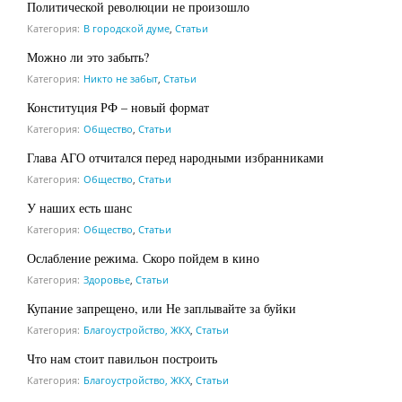
Политической революции не произошло
Категория:
В городской думе
,
Статьи
Можно ли это забыть?
Категория:
Никто не забыт
,
Статьи
Конституция РФ – новый формат
Категория:
Общество
,
Статьи
Глава АГО отчитался перед народными избранниками
Категория:
Общество
,
Статьи
У наших есть шанс
Категория:
Общество
,
Статьи
Ослабление режима. Скоро пойдем в кино
Категория:
Здоровье
,
Статьи
Купание запрещено, или Не заплывайте за буйки
Категория:
Благоустройство, ЖКХ
,
Статьи
Что нам стоит павильон построить
Категория:
Благоустройство, ЖКХ
,
Статьи