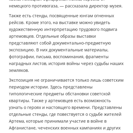
немецкого противогаза, — рассказала директор музея.
Также есть стенды, посвященные юнгам огненных
рейсов. Кроме этого, на выставке можно увидеть
художественную интерпретацию трудового подвига
артемовцев. Отдельные образы выставки
представляют собой документально-предметную
экспозицию. В них документальные материалы,
фотографии, письма, воспоминания, фрагменты
наградных листов, история войны через судьбы наших
земляков.
Экспозиция не ограничивается только лишь советским
периодом истории. Здесь представлены
типологические предметы обстановки советской
квартиры. Также у артемовцев есть возможность
узнать о героях и настоящего времени. Представлены
отдельные стенды, где повествуется о судьбе жителей
Артема, которые принимали участие в войне в
Афганистане, чеченских военных кампаниях и других