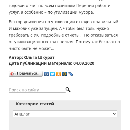
годовой отчет по всем позициям Перечня работ и
услуг, а особенно – по утилизации мусора.
Вектор движения по утилизации отходов правильный.
И маховик уже запущен. А чтобы был толк, нужно
требовать с УК подробные отчеты. Но отказываться
от утилизационных трат нельзя. Потому как бесплатно
чисто быть не может…
Автор: Ольга Шкурат
Дата публикации материала: 04.09.2020
Поделиться…
Категории статей