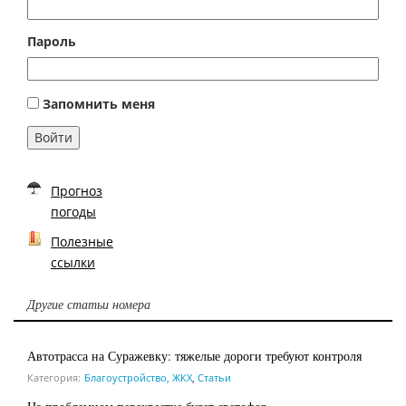
Пароль
Запомнить меня
Войти
Прогноз
погоды
Полезные
ссылки
Другие статьи номера
Автотрасса на Суражевку: тяжелые дороги требуют контроля
Категория:
Благоустройство, ЖКХ
,
Статьи