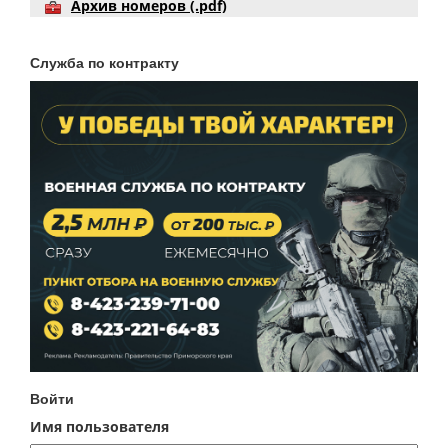
Архив номеров (.pdf)
Служба по контракту
Войти
Имя пользователя