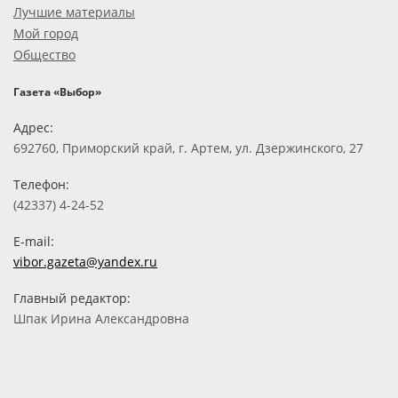
Лучшие материалы
Мой город
Общество
Газета «Выбор»
Адрес:
692760, Приморский край, г. Артем, ул. Дзержинского, 27
Телефон:
(42337) 4-24-52
E-mail:
vibor.gazeta@yandex.ru
Главный редактор:
Шпак Ирина Александровна