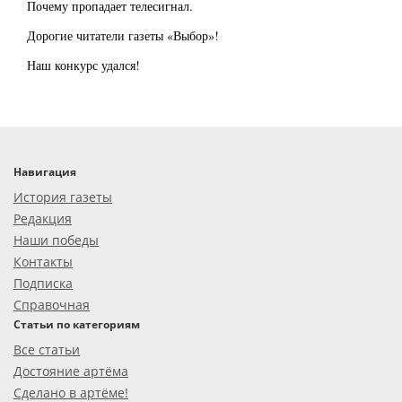
Почему пропадает телесигнал.
Дорогие читатели газеты «Выбор»!
Наш конкурс удался!
Навигация
История газеты
Редакция
Наши победы
Контакты
Подписка
Справочная
Статьи по категориям
Все статьи
Достояние артёма
Сделано в артёме!