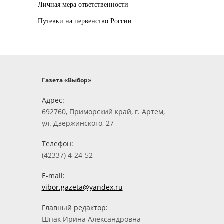
Личная мера ответственности
Путевки на первенство России
Газета «Выбор»
Адрес:
692760, Приморский край, г. Артем,
ул. Дзержинского, 27
Телефон:
(42337) 4-24-52
E-mail:
vibor.gazeta@yandex.ru
Главный редактор:
Шпак Ирина Александровна