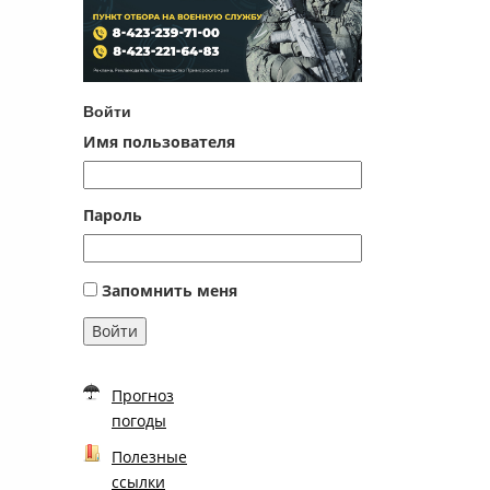
Войти
Имя пользователя
Пароль
Запомнить меня
Войти
Прогноз
погоды
Полезные
ссылки