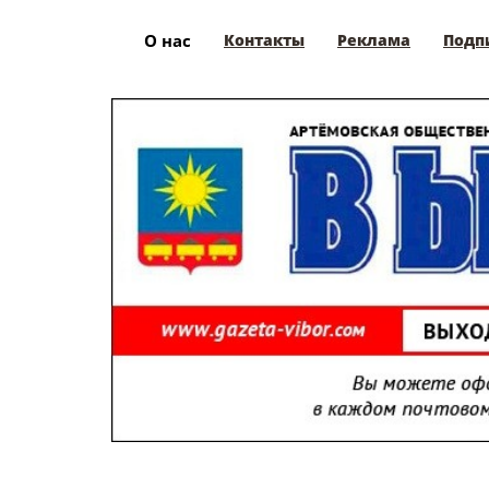
О нас
Контакты
Реклама
Подп