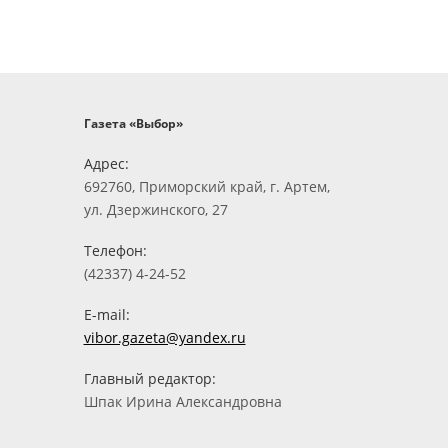
Газета «Выбор»
Адрес:
692760, Приморский край, г. Артем,
ул. Дзержинского, 27
Телефон:
(42337) 4-24-52
E-mail:
vibor.gazeta@yandex.ru
Главный редактор:
Шпак Ирина Александровна