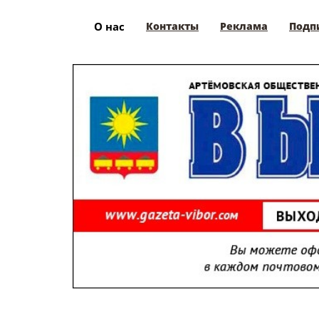
О нас
Контакты
Реклама
Подп