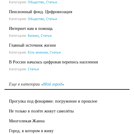
Категория:
Общество
,
Статьи
Пенсионный фонд. Цифровизация
Категория:
Общество
,
Статьи
Интернет вам в помощь
Категория:
Бизнес
,
Статьи
Главный источник жизни
Категория:
Есть мнение
,
Статьи
В России началась цифровая перепись населения
Категория:
Статьи
Еще в категории «
Мой город
»
Прогулка под фонарями: погружение в прошлое
Не только в полёте живут самолёты
Многоликая Жанна
Город, в котором я живу