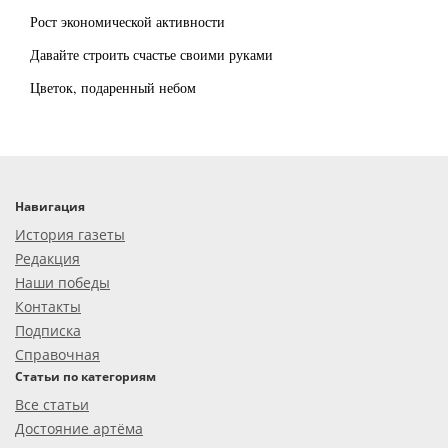
Рост экономической активности
Давайте строить счастье своими руками
Цветок, подаренный небом
Навигация
История газеты
Редакция
Наши победы
Контакты
Подписка
Справочная
Статьи по категориям
Все статьи
Достояние артёма