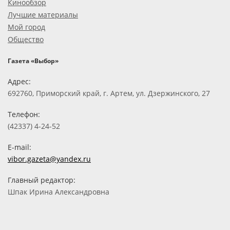
Кинообзор
Лучшие материалы
Мой город
Общество
Газета «Выбор»
Адрес:
692760, Приморский край, г. Артем, ул. Дзержинского, 27
Телефон:
(42337) 4-24-52
E-mail:
vibor.gazeta@yandex.ru
Главный редактор:
Шпак Ирина Александровна