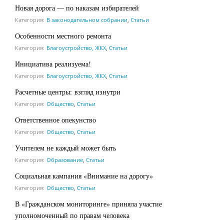
Новая дорога — по наказам избирателей
Категория:
В законодательном собрании
,
Статьи
Особенности местного ремонта
Категория:
Благоустройство, ЖКХ
,
Статьи
Инициатива реализуема!
Категория:
Благоустройство, ЖКХ
,
Статьи
Расчетные центры: взгляд изнутри
Категория:
Общество
,
Статьи
Ответственное опекунство
Категория:
Общество
,
Статьи
Учителем не каждый может быть
Категория:
Образование
,
Статьи
Социальная кампания «Внимание на дорогу»
Категория:
Общество
,
Статьи
В «Гражданском мониторинге» приняла участие
уполномоченный по правам человека