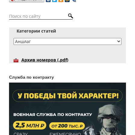
Категории статей
Архив номеров (.pdf)
Служба по контракту