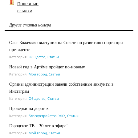
Полезные
ссылки
Другие статьи номера
Олег Кожемяко выступил на Совете по развитию спорта при
президенте
Категория:
Общество
,
Статьи
Новый год в Артёме пройдет по-новому
Категория:
Мой город
,
Статьи
Органы администрации завели собственные аккаунты в
Инстаграм
Категория:
Общество
,
Статьи
Проверки на дорогах
Категория:
Благоустройство, ЖКХ
,
Статьи
Городское ТВ – 30 лет в эфире!
Категория:
Мой город
,
Статьи