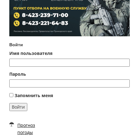
Войти
Имя пользователя
Пароль
Запомнить меня
Войти
Прогноз
погоды