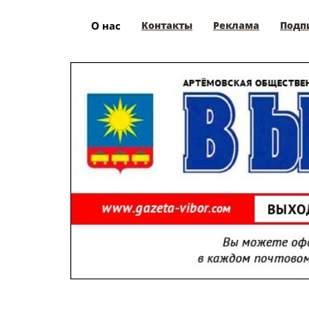
О нас
Контакты
Реклама
Подп