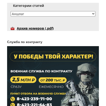
Категории статей
Архив номеров (.pdf)
Служба по контракту