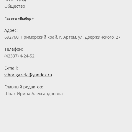
Общество
Газета «Выбор»
Адрес:
692760, Приморский край, г. Артем, ул. Дзержинского, 27
Телефон:
(42337) 4-24-52
E-mail:
vibor.gazeta@yandex.ru
Главный редактор:
Шпак Ирина Александровна