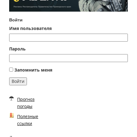
Войти
Имя пользователя
Пароль
Запомнить меня
Войти
Прогноз
погоды
Полезные
ссылки