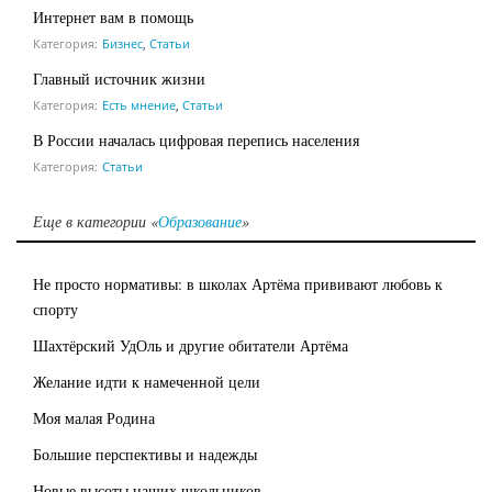
Интернет вам в помощь
Категория:
Бизнес
,
Статьи
Главный источник жизни
Категория:
Есть мнение
,
Статьи
В России началась цифровая перепись населения
Категория:
Статьи
Еще в категории «
Образование
»
Не просто нормативы: в школах Артёма прививают любовь к
спорту
Шахтёрский УдОль и другие обитатели Артёма
Желание идти к намеченной цели
Моя малая Родина
Большие перспективы и надежды
Новые высоты наших школьников