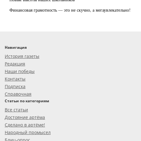
Финансовая грамотность — это не скучно, а мегаувлекательно!
Навигация
История газеты
Редакция
Наши победы
Контакты
Подписка
Справочная
Статьи по категориям
Все статьи
Достояние артёма
Сделано в артёме!
Народный промысел
Блиц-опрос