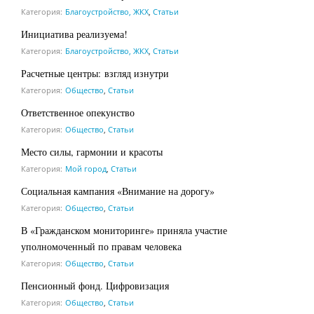
Категория:
Благоустройство, ЖКХ
,
Статьи
Инициатива реализуема!
Категория:
Благоустройство, ЖКХ
,
Статьи
Расчетные центры: взгляд изнутри
Категория:
Общество
,
Статьи
Ответственное опекунство
Категория:
Общество
,
Статьи
Место силы, гармонии и красоты
Категория:
Мой город
,
Статьи
Социальная кампания «Внимание на дорогу»
Категория:
Общество
,
Статьи
В «Гражданском мониторинге» приняла участие
уполномоченный по правам человека
Категория:
Общество
,
Статьи
Пенсионный фонд. Цифровизация
Категория:
Общество
,
Статьи