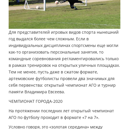
Для представителей игровых видов спорта нынешний
год выдался более чем сложным. Если в
индивидуальных дисциплинах спортсмены еще могли
как-то организовать персональные занятия, то
командные соревнования регламентировались только
в рамках тренировок на открытых уличных площадках.
Тем не менее, пусть даже в сжатом формате,
артемовские футболисты провели два значимых для
себя первенства: открытый чемпионат АГО и турнир
памяти Владимира Евсеева.
ЧЕМПИОНАТ ГОРОДА-2020
На протяжении последних лет открытый чемпионат
АГО по футболу проходит в формате «7 на 7».
Условно говоря, это «золотая середина» между