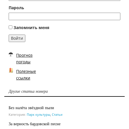
Пароль
Запомнить меня
Войти
Прогноз
погоды
Полезные
ссылки
Другие статьи номера
Без налёта звёздной пыли
Категория:
Парк культуры
,
Статьи
За верность бардовской песне