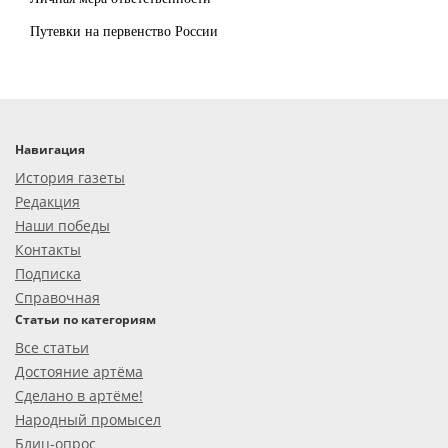
Путевки на первенство России
Навигация
История газеты
Редакция
Наши победы
Контакты
Подписка
Справочная
Статьи по категориям
Все статьи
Достояние артёма
Сделано в артёме!
Народный промысел
Блиц-опрос