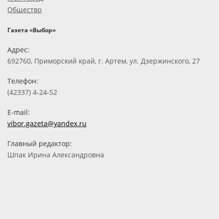
Общество
Газета «Выбор»
Адрес:
692760, Приморский край, г. Артем, ул. Дзержинского, 27
Телефон:
(42337) 4-24-52
E-mail:
vibor.gazeta@yandex.ru
Главный редактор:
Шпак Ирина Александровна