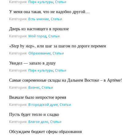
Категория:
Парк культуры
,
Статьи
У меня она такая, что не надобно другой…
Категория:
Есть мнение
,
Статьи
Дверь из настоящего в прошлое
Категория:
Мой город
,
Статьи
«Step by step», или шаг за шагом по дороге перемен
Категория:
Образование
,
Статьи
Увидел — запало в душу
Категория:
Парк культуры
,
Статьи
Самые современные склады на Дальнем Востоке – в Артёме!
Категория:
Бизнес
,
Статьи
Вначале было непростое время
Категория:
В городской думе
,
Статьи
Пусть будет тепло и сладко
Категория:
Благое дело
,
Статьи
Обсуждаем бюджет сферы образования