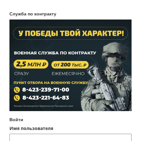
Служба по контракту
Войти
Имя пользователя