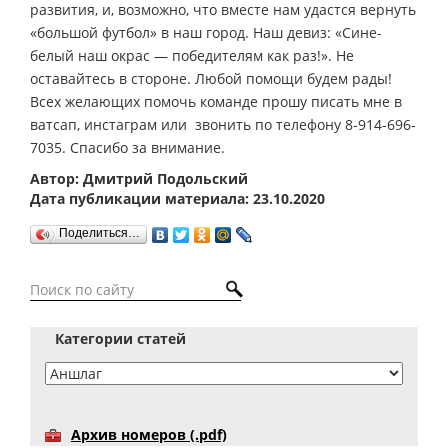
развития, и, возможно, что вместе нам удастся вернуть
«большой футбол» в наш город. Наш девиз: «Сине-
белый наш окрас — победителям как раз!». Не
оставайтесь в стороне. Любой помощи будем рады!
Всех желающих помочь команде прошу писать мне в
ватсап, инстаграм или звонить по телефону 8-914-696-
7035. Спасибо за внимание.
Автор: Дмитрий Подольский
Дата публикации материала: 23.10.2020
Поделиться…
Категории статей
Архив номеров (.pdf)