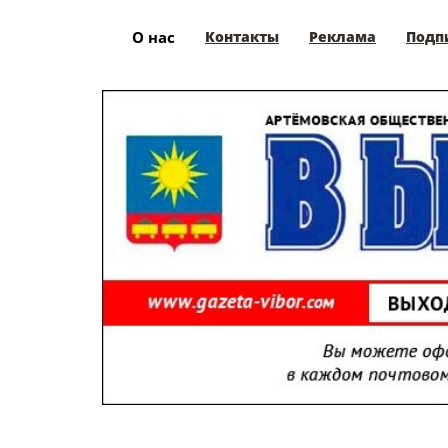
О нас
Контакты
Реклама
Подп