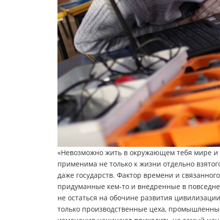
«Невозможно жить в окружающем тебя мире и 
применима не только к жизни отдельно взятого
даже государств. Фактор времени и связанного
придуманные кем-то и внедренные в повседнев
не остаться на обочине развития цивилизации
только производственные цеха, промышленны