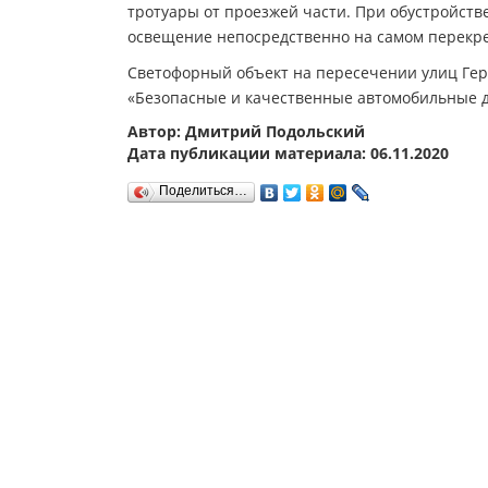
тротуары от проезжей части. При обустройств
освещение непосредственно на самом перекрес
Светофорный объект на пересечении улиц Гер
«Безопасные и качественные автомобильные д
Автор: Дмитрий Подольский
Дата публикации материала: 06.11.2020
Поделиться…