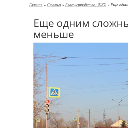
Главная
»
Статьи
»
Благоустройство, ЖКХ
»
Еще одни
Еще одним сложны
меньше