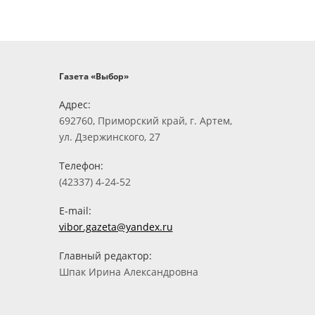
Газета «Выбор»
Адрес:
692760, Приморский край, г. Артем,
ул. Дзержинского, 27
Телефон:
(42337) 4-24-52
E-mail:
vibor.gazeta@yandex.ru
Главный редактор:
Шпак Ирина Александровна