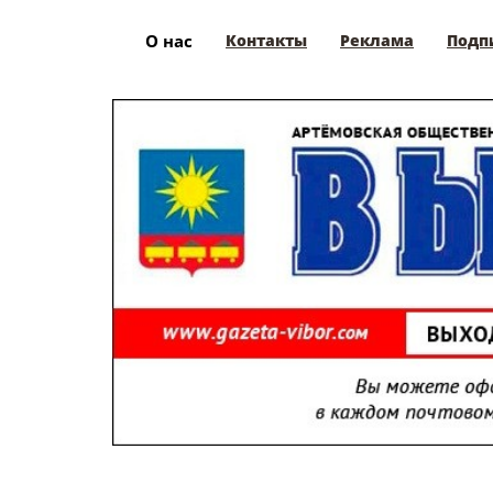
О нас
Контакты
Реклама
Подп