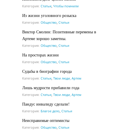
Категория:
Статьи
,
Чтобы помнили
Из жизни уголовного розыска
Категория:
Общество
,
Статьи
Виктор Смолин: Позитивные перемены в
Артеме хорошо заметны.
Категория:
Общество
,
Статьи
На просторах жизни
Категория:
Общество
,
Статьи
Судьбы в биографии города
Категория:
Статьи
,
Твои люди, Артем
Лишь мудрости прибавили года
Категория:
Статьи
,
Твои люди, Артем
Пандус инвалиду сделали!
Категория:
Благое дело
,
Статьи
Неисправимые оптимисты
Категория:
Общество
,
Статьи