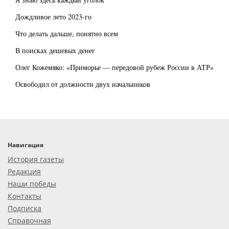
Дождливое лето 2023-го
Что делать дальше, понятно всем
В поисках дешевых денег
Олег Кожемяко: «Приморье — передовой рубеж России в АТР»
Освободил от должности двух начальников
Навигация
История газеты
Редакция
Наши победы
Контакты
Подписка
Справочная