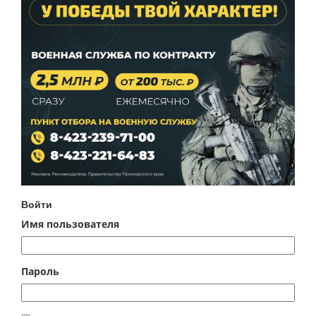
Войти
Имя пользователя
Пароль