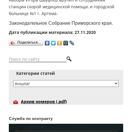
станции скорой медицинской помощи, и городской
больнице №1 г. Артема.
Законодательное Собрание Приморского края.
Дата публикации материала: 27.11.2020
Поделиться…
Категории статей
Архив номеров (.pdf)
Служба по контракту