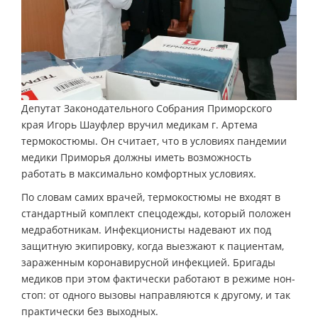
Депутат Законодательного Собрания Приморского
края Игорь Шауфлер вручил медикам г. Артема
термокостюмы. Он считает, что в условиях пандемии
медики Приморья должны иметь возможность
работать в максимально комфортных условиях.
По словам самих врачей, термокостюмы не входят в
стандартный комплект спецодежды, который положен
медработникам. Инфекционисты надевают их под
защитную экипировку, когда выезжают к пациентам,
зараженным коронавирусной инфекцией. Бригады
медиков при этом фактически работают в режиме нон-
стоп: от одного вызовы направляются к другому, и так
практически без выходных.