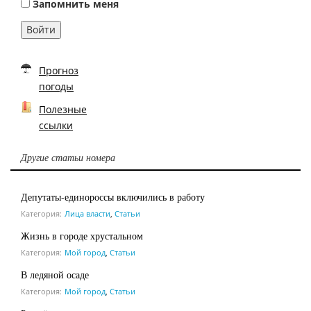
Запомнить меня
Войти
Прогноз
погоды
Полезные
ссылки
Другие статьи номера
Депутаты-единороссы включились в работу
Категория:
Лица власти
,
Статьи
Жизнь в городе хрустальном
Категория:
Мой город
,
Статьи
В ледяной осаде
Категория:
Мой город
,
Статьи