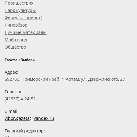
Проишествия
Парк культуры
Физкульт привет!
Кинообзор
Лучшие материалы
Мой город
Общество
Газета «Выбор»
Адрес:
692760, Приморский край, г. Артем, ул. Дзержинского, 27
Телефон:
(42337) 4-24-52
E-mail:
vibor.gazeta@yandex.ru
Главный редактор: