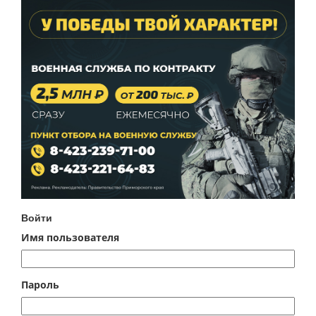
Войти
Имя пользователя
Пароль