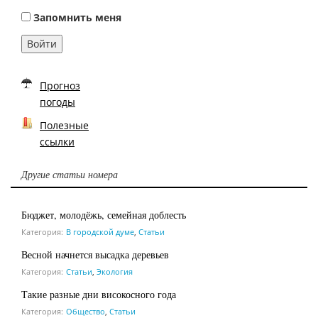
Запомнить меня
Войти
Прогноз
погоды
Полезные
ссылки
Другие статьи номера
Бюджет, молодёжь, семейная доблесть
Категория:
В городской думе
,
Статьи
Весной начнется высадка деревьев
Категория:
Статьи
,
Экология
Такие разные дни високосного года
Категория:
Общество
,
Статьи