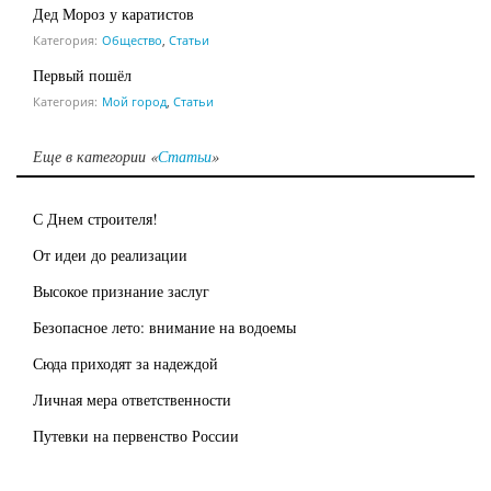
Дед Мороз у каратистов
Категория:
Общество
,
Статьи
Первый пошёл
Категория:
Мой город
,
Статьи
Еще в категории «
Статьи
»
С Днем строителя!
От идеи до реализации
Высокое признание заслуг
Безопасное лето: внимание на водоемы
Сюда приходят за надеждой
Личная мера ответственности
Путевки на первенство России