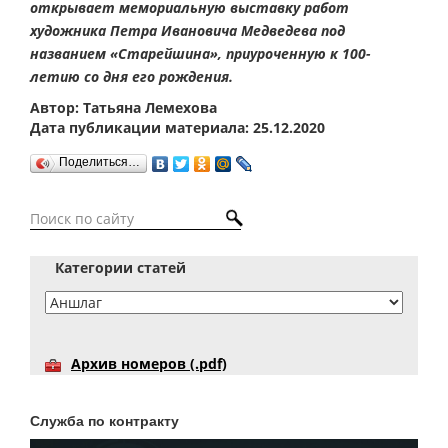
открывает мемориальную выставку работ
художника Петра Ивановича Медведева под
названием «Старейшина», приуроченную к 100-
летию со дня его рождения.
Автор: Татьяна Лемехова
Дата публикации материала: 25.12.2020
Поделиться…
Категории статей
Архив номеров (.pdf)
Служба по контракту