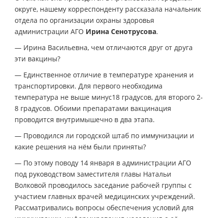
округе, нашему корреспонденту рассказала начальник
отдела по организации охраны здоровья
администрации АГО
Ирина Сенотрусова
.
— Ирина Васильевна, чем отличаются друг от друга
эти вакцины?
— Единственное отличие в температуре хранения и
транспортировки. Для первого необходима
температура не выше минус18 градусов, для второго 2-
8 градусов. Обоими препаратами вакцинация
проводится внутримышечно в два этапа.
— Проводился ли городской штаб по иммунизации и
какие решения на нём были приняты?
— По этому поводу 14 января в администрации АГО
под руководством заместителя главы Натальи
Волковой проводилось заседание рабочей группы с
участием главных врачей медицинских учреждений.
Рассматривались вопросы обеспечения условий для