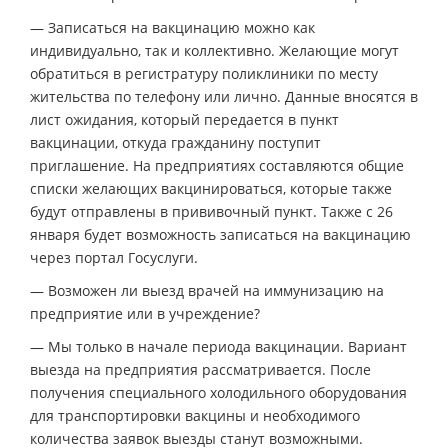
— Записаться на вакцинацию можно как
индивидуально, так и коллективно. Желающие могут
обратиться в регистратуру поликлиники по месту
жительства по телефону или лично. Данные вносятся в
лист ожидания, который передается в пункт
вакцинации, откуда гражданину поступит
приглашение. На предприятиях составляются общие
списки желающих вакцинироваться, которые также
будут отправлены в прививочный пункт. Также с 26
января будет возможность записаться на вакцинацию
через портал Госуслуги.
— Возможен ли выезд врачей на иммунизацию на
предприятие или в учреждение?
— Мы только в начале периода вакцинации. Вариант
выезда на предприятия рассматривается. После
получения специального холодильного оборудования
для транспортировки вакцины и необходимого
количества заявок выезды станут возможными.