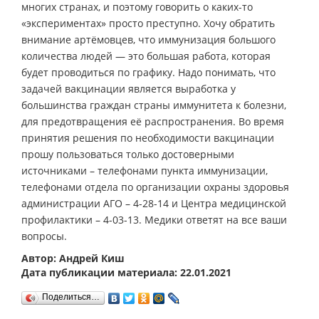
многих странах, и поэтому говорить о каких-то
«экспериментах» просто преступно. Хочу обратить
внимание артёмовцев, что иммунизация большого
количества людей — это большая работа, которая
будет проводиться по графику. Надо понимать, что
задачей вакцинации является выработка у
большинства граждан страны иммунитета к болезни,
для предотвращения её распространения. Во время
принятия решения по необходимости вакцинации
прошу пользоваться только достоверными
источниками – телефонами пункта иммунизации,
телефонами отдела по организации охраны здоровья
администрации АГО – 4-28-14 и Центра медицинской
профилактики – 4-03-13. Медики ответят на все ваши
вопросы.
Автор: Андрей Киш
Дата публикации материала: 22.01.2021
Поделиться…