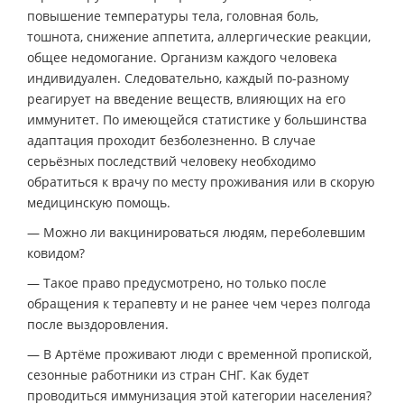
повышение температуры тела, головная боль,
тошнота, снижение аппетита, аллергические реакции,
общее недомогание. Организм каждого человека
индивидуален. Следовательно, каждый по-разному
реагирует на введение веществ, влияющих на его
иммунитет. По имеющейся статистике у большинства
адаптация проходит безболезненно. В случае
серьёзных последствий человеку необходимо
обратиться к врачу по месту проживания или в скорую
медицинскую помощь.
— Можно ли вакцинироваться людям, переболевшим
ковидом?
— Такое право предусмотрено, но только после
обращения к терапевту и не ранее чем через полгода
после выздоровления.
— В Артёме проживают люди с временной пропиской,
сезонные работники из стран СНГ. Как будет
проводиться иммунизация этой категории населения?