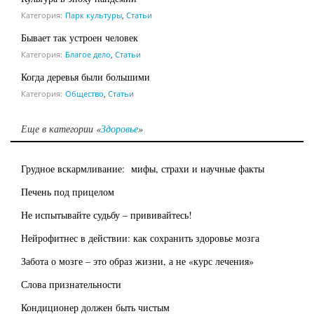
Категория:
Парк культуры
,
Статьи
Бывает так устроен человек
Категория:
Благое дело
,
Статьи
Когда деревья были большими
Категория:
Общество
,
Статьи
Еще в категории «
Здоровье
»
Грудное вскармливание: мифы, страхи и научные факты
Печень под прицелом
Не испытывайте судьбу – прививайтесь!
Нейрофитнес в действии: как сохранить здоровье мозга
Забота о мозге – это образ жизни, а не «курс лечения»
Слова признательности
Кондиционер должен быть чистым