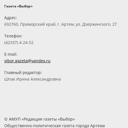
Газета «Выбор»
Адрес:
692760, Приморский край, г. Артем, ул. Дзержинского, 27
Телефон:
(42337) 4-24-52
E-mail:
vibor.gazeta@yandex.ru
Главный редактор:
Шпак Ирина Александровна
© АМУП «Редакция газеты «Выбор»
Общественно-политическая газета города Артема