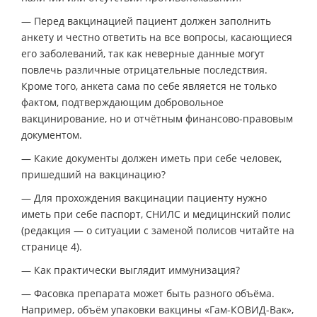
— Перед вакцинацией пациент должен заполнить
анкету и честно ответить на все вопросы, касающиеся
его заболеваний, так как неверные данные могут
повлечь различные отрицательные последствия.
Кроме того, анкета сама по себе является не только
фактом, подтверждающим добровольное
вакцинирование, но и отчётным финансово-правовым
документом.
— Какие документы должен иметь при себе человек,
пришедший на вакцинацию?
— Для прохождения вакцинации пациенту нужно
иметь при себе паспорт, СНИЛС и медицинский полис
(редакция — о ситуации с заменой полисов читайте на
странице 4).
— Как практически выглядит иммунизация?
— Фасовка препарата может быть разного объёма.
Например, объём упаковки вакцины «Гам-КОВИД-Вак»,