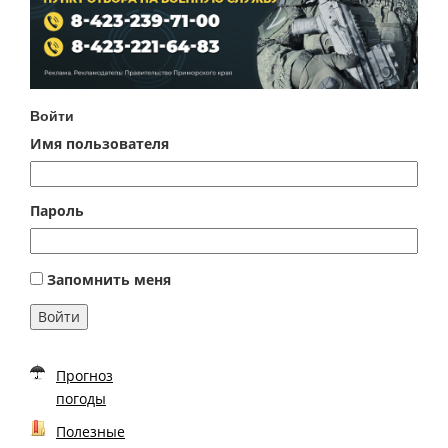
Войти
Имя пользователя
Пароль
Запомнить меня
Войти
Прогноз
погоды
Полезные