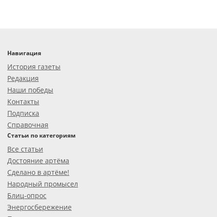
Навигация
История газеты
Редакция
Наши победы
Контакты
Подписка
Справочная
Статьи по категориям
Все статьи
Достояние артёма
Сделано в артёме!
Народный промысел
Блиц-опрос
Энергосбережение