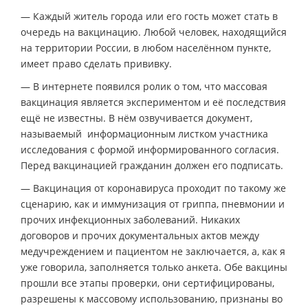
— Каждый житель города или его гость может стать в
очередь на вакцинацию. Любой человек, находящийся
на территории России, в любом населённом пункте,
имеет право сделать прививку.
— В интернете появился ролик о том, что массовая
вакцинация является экспериментом и её последствия
ещё не известны. В нём озвучивается документ,
называемый информационным листком участника
исследования с формой информированного согласия.
Перед вакцинацией гражданин должен его подписать.
— Вакцинация от коронавируса проходит по такому же
сценарию, как и иммунизация от гриппа, пневмонии и
прочих инфекционных заболеваний. Никаких
договоров и прочих документальных актов между
медучреждением и пациентом не заключается, а, как я
уже говорила, заполняется только анкета. Обе вакцины
прошли все этапы проверки, они сертифицированы,
разрешены к массовому использованию, признаны во