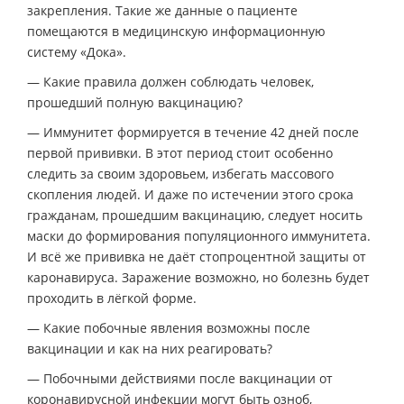
закрепления. Такие же данные о пациенте
помещаются в медицинскую информационную
систему «Дока».
— Какие правила должен соблюдать человек,
прошедший полную вакцинацию?
— Иммунитет формируется в течение 42 дней после
первой прививки. В этот период стоит особенно
следить за своим здоровьем, избегать массового
скопления людей. И даже по истечении этого срока
гражданам, прошедшим вакцинацию, следует носить
маски до формирования популяционного иммунитета.
И всё же прививка не даёт стопроцентной защиты от
каронавируса. Заражение возможно, но болезнь будет
проходить в лёгкой форме.
— Какие побочные явления возможны после
вакцинации и как на них реагировать?
— Побочными действиями после вакцинации от
коронавирусной инфекции могут быть озноб,