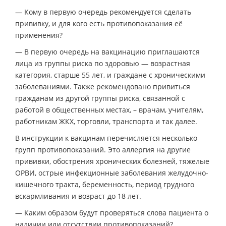
— Кому в первую очередь рекомендуется сделать
прививку, и для кого есть противопоказания её
применения?
— В первую очередь на вакцинацию приглашаются
лица из группы риска по здоровью — возрастная
категория, старше 55 лет, и граждане с хроническими
заболеваниями. Также рекомендовано привиться
гражданам из другой группы риска, связанной с
работой в общественных местах, – врачам, учителям,
работникам ЖКХ, торговли, транспорта и так далее.
В инструкции к вакцинам перечисляется несколько
групп противопоказаний. Это аллергия на другие
прививки, обострения хронических болезней, тяжелые
ОРВИ, острые инфекционные заболевания желудочно-
кишечного тракта, беременность, период грудного
вскармливания и возраст до 18 лет.
— Каким образом будут проверяться слова пациента о
наличии или отсутствии противопоказаний?