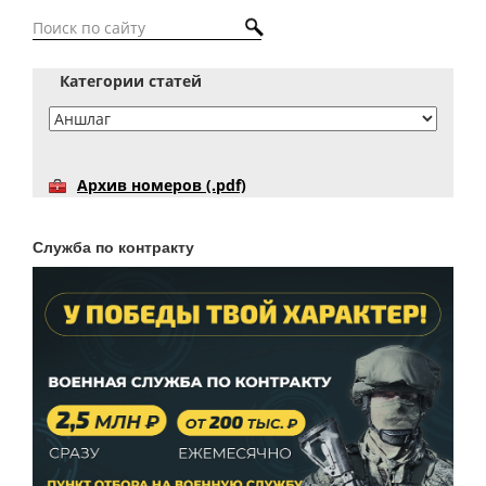
Категории статей
Архив номеров (.pdf)
Служба по контракту